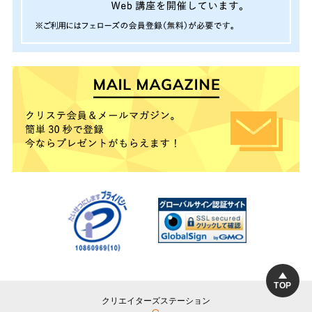
TOP
クリエイターズステーション