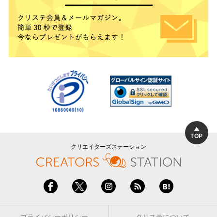
TOP
クリエイターズステーション
プライバシーポリシー
クリステについて