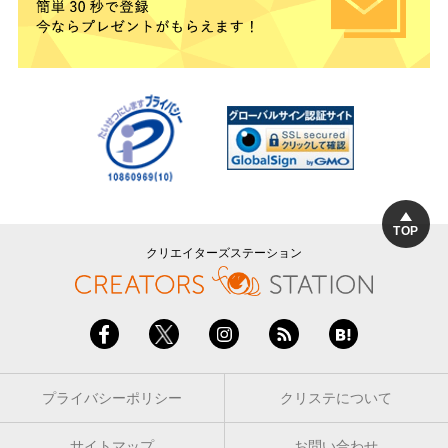
TOP
クリエイターズステーション
プライバシーポリシー
クリステについて
サイトマップ
お問い合わせ