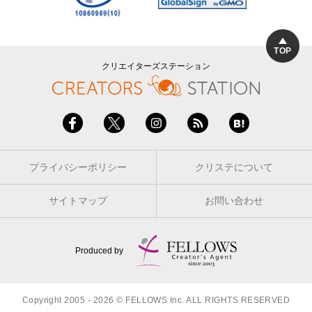
TOP
クリエイターズステーション
プライバシーポリシー
クリステについて
サイトマップ
お問い合わせ
Produced by
Copyright 2005 - 2026 © FELLOWS Inc. ALL RIGHTS RESERVED