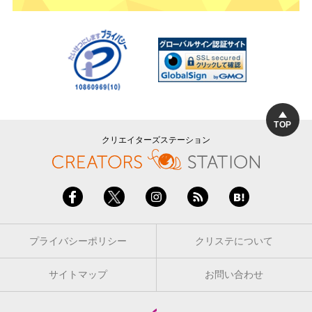
TOP
クリエイターズステーション
プライバシーポリシー
クリステについて
サイトマップ
お問い合わせ