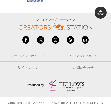
TOP
クリエイターズステーション
プライバシーポリシー
クリステについて
サイトマップ
お問い合わせ
Produced by
Copyright 2005 - 2026 © FELLOWS Inc. ALL RIGHTS RESERVED