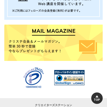
TOP
クリエイターズステーション