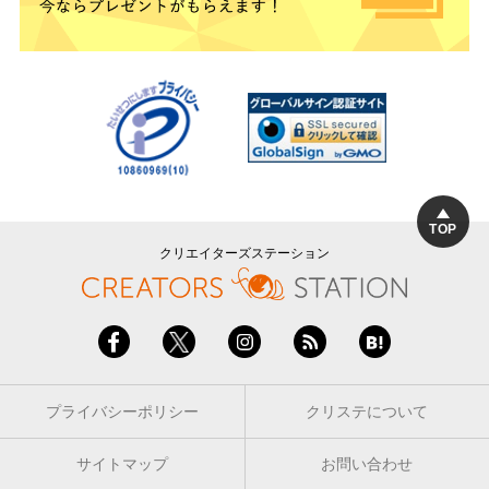
TOP
クリエイターズステーション
プライバシーポリシー
クリステについて
サイトマップ
お問い合わせ