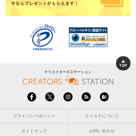
TOP
クリエイターズステーション
プライバシーポリシー
クリステについて
サイトマップ
お問い合わせ