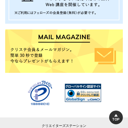
TOP
クリエイターズステーション