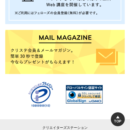
TOP
クリエイターズステーション