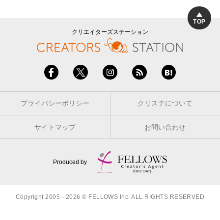
TOP
クリエイターズステーション
プライバシーポリシー
クリステについて
サイトマップ
お問い合わせ
Produced by
Copyright 2005 - 2026 © FELLOWS Inc. ALL RIGHTS RESERVED