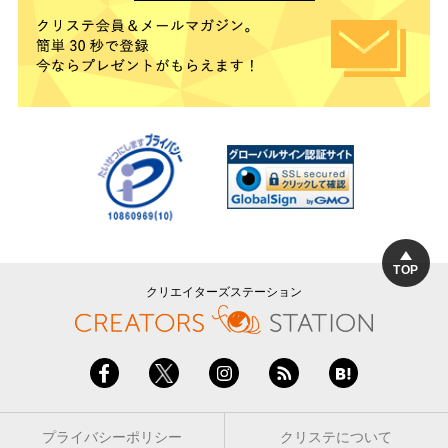
TOP
クリエイターズステーション
プライバシーポリシー
クリステについて