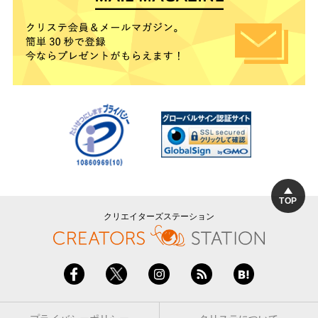
TOP
クリエイターズステーション