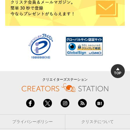
TOP
クリエイターズステーション
プライバシーポリシー
クリステについて