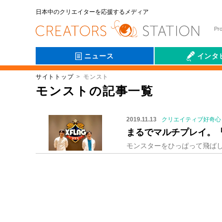
日本中のクリエイターを応援するメディア
Pr
ニュース
インタ
サイトトップ
モンスト
会社伝
モンストの記事一覧
2019.11.13
クリエイティブ好奇心
まるでマルチプレイ。