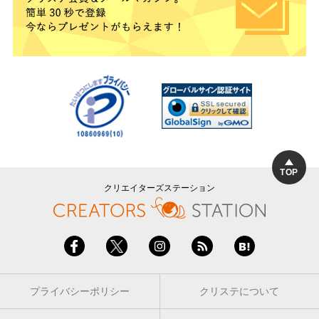
TOP
クリエイターズステーション
プライバシーポリシー
クリステについて