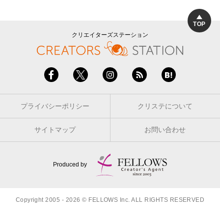
TOP
クリエイターズステーション
プライバシーポリシー
クリステについて
サイトマップ
お問い合わせ
Produced by
Copyright 2005 - 2026 © FELLOWS Inc. ALL RIGHTS RESERVED