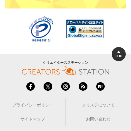
TOP
クリエイターズステーション
プライバシーポリシー
クリステについて
サイトマップ
お問い合わせ