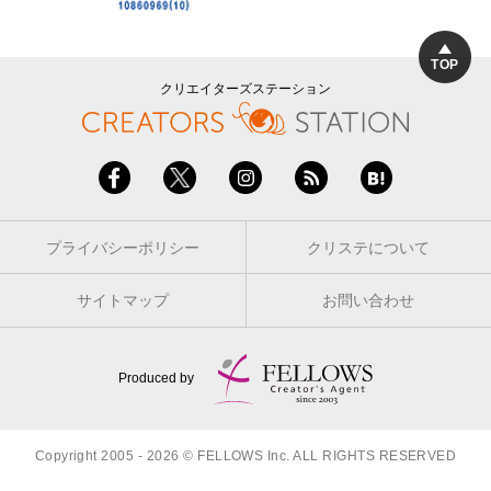
TOP
クリエイターズステーション
プライバシーポリシー
クリステについて
サイトマップ
お問い合わせ
Produced by
Copyright 2005 - 2026 © FELLOWS Inc. ALL RIGHTS RESERVED