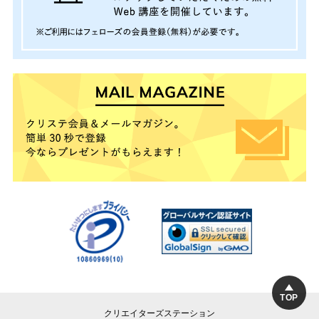
TOP
クリエイターズステーション