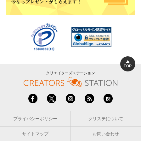
TOP
クリエイターズステーション
プライバシーポリシー
クリステについて
サイトマップ
お問い合わせ