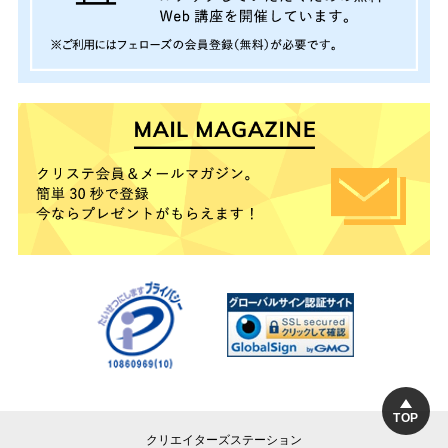
TOP
クリエイターズステーション