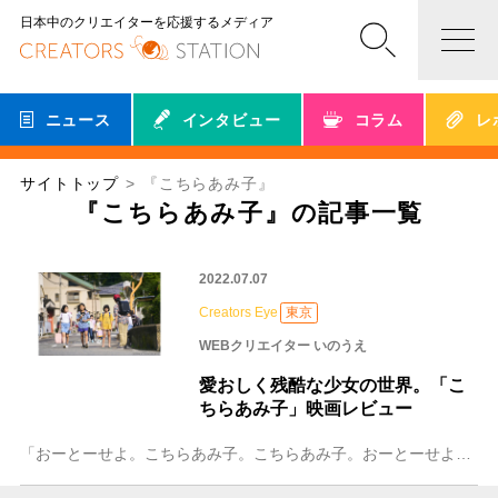
日本中のクリエイターを応援するメディア
ニュース
インタビュー
コラム
レ
サイトトップ
『こちらあみ子』
『こちらあみ子』の記事一覧
2022.07.07
Creators Eye
東京
WEBクリエイター いのうえ
愛おしく残酷な少女の世界。「こ
ちらあみ子」映画レビュー
「おーとーせよ。こちらあみ子。こちらあみ子。おーとーせよ。」 広島の田舎町に暮らす少女あみ子。 学校の授業に参加せず、母の書道教室を覗き見るのが好きなあみ子。の