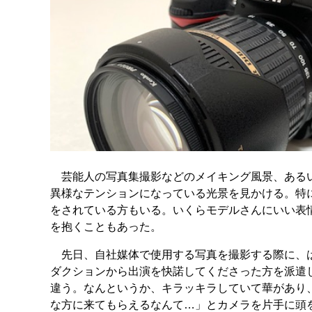
芸能人の写真集撮影などのメイキング風景、あるい
異様なテンションになっている光景を見かける。特
をされている方もいる。いくらモデルさんにいい表
を抱くこともあった。
先日、自社媒体で使用する写真を撮影する際に、は
ダクションから出演を快諾してくださった方を派遣
違う。なんというか、キラッキラしていて華があり
な方に来てもらえるなんて…」とカメラを片手に頭