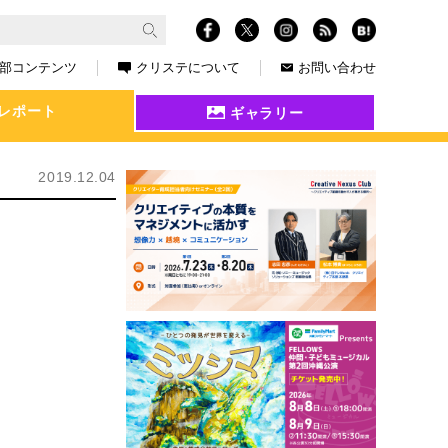
部コンテンツ
クリステについて
お問い合わせ
レポート
ギャラリー
2019.12.04