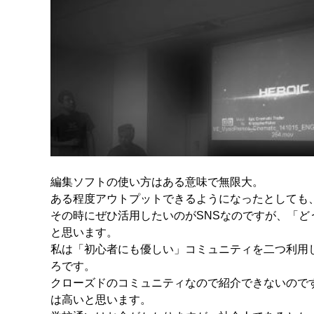
編集ソフトの使い方はある意味で無限大。
ある程度アウトプットできるようになったとしても
その時にぜひ活用したいのがSNSなのですが、「
と思います。
私は「初心者にも優しい」コミュニティを二つ利用
ろです。
クローズドのコミュニティなので紹介できないので
は高いと思います。