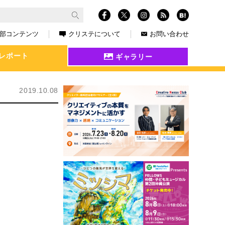
部コンテンツ
クリステについて
お問い合わせ
レポート
ギャラリー
2019.10.08