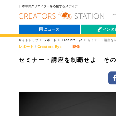
日本中のクリエイターを応援するメディア
Pr
ニュース
インタ
サイトトップ
レポート
Creators Eye
セミナー・講座を
会社伝
レポート
Creators Eye
映像
セミナー・講座を制覇せよ そ