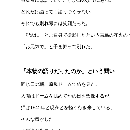
被爆者には語りたいことが山のようにある。
どれだけ語っても語りつくせない。
それでも別れ際には笑顔だった。
「記念に」とご自身で撮影したという宮島の花火の
「お元気で」と手を振って別れた。
「本物の語りだったのか」という問い
同じ日の朝、原爆ドームで猫を見た。
人間はドームを眺めてかの日を想像するが、
猫は1945年と現在とを軽く行き来している。
そんな気がした。