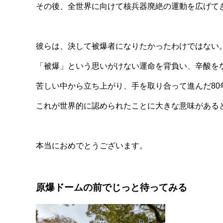
その後、全世界に向けて核兵器廃絶の運動を広げて
彼らは、決して被爆者になりたかったわけではない
「被爆」という思いがけない運命を背負い、辛酸を
苦しい中から立ち上がり、手を取り合って進んだ80
これが世界的に認められたことに大きな意味がある
本当におめでとうございます。
原爆ドームの前でじっと待ってみる