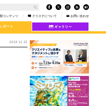
部コンテンツ
クリステについて
お問い合わせ
レポート
ギャラリー
2024.11.15