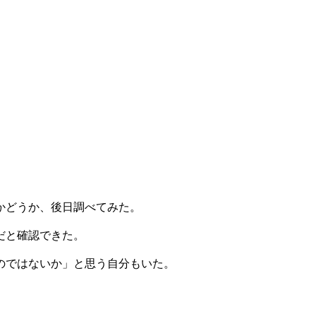
かどうか、後日調べてみた。
だと確認できた。
のではないか」と思う自分もいた。