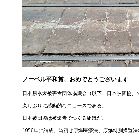
ノーベル平和賞、おめでとうございます
日本原水爆被害者団体協議会（以下、日本被団協）
久しぶりに感動的なニュースである。
日本被団協は被爆者でつくる組織だ。
1956年に結成、当初は原爆医療法、原爆特別措置