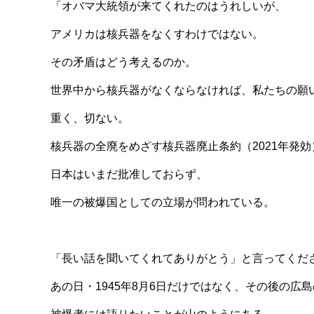
「オバマ大統領が来てくれたのはうれしいが、
アメリカは核兵器をなくすわけではない。
その矛盾はどう考えるのか。
世界中から核兵器がなくならなければ、私たちの願
重く、切ない。
核兵器の全廃をめざす核兵器廃止条約（2021年発効
日本はいまだ批准しておらず、
唯一の被爆国としての立場が問われている。
「長い話を聞いてくれてありがとう」と言ってくだ
あの日・1945年8月6日だけではなく、その後の広