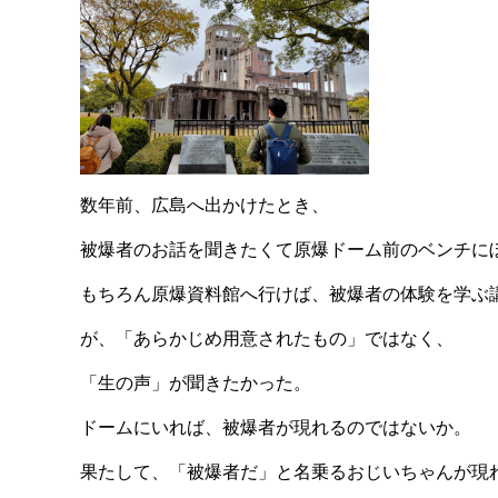
数年前、広島へ出かけたとき、
被爆者のお話を聞きたくて原爆ドーム前のベンチに
もちろん原爆資料館へ行けば、被爆者の体験を学ぶ
が、「あらかじめ用意されたもの」ではなく、
「生の声」が聞きたかった。
ドームにいれば、被爆者が現れるのではないか。
果たして、「被爆者だ」と名乗るおじいちゃんが現