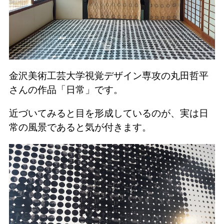
金沢美術工芸大学視覚デザイン専攻の丸田哲平
さんの作品「日常」です。
近づいてみると目を形成しているのが、実は日
常の風景であると気が付きます。