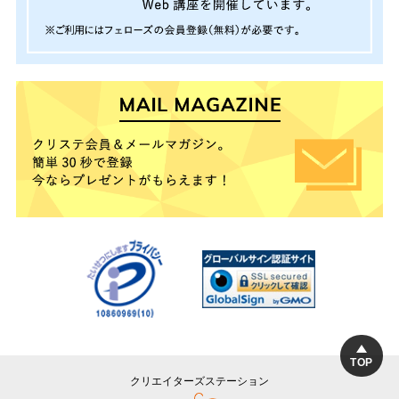
TOP
クリエイターズステーション