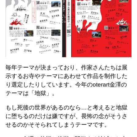
毎年テーマが決まっており、作家さんたちは展
示するお寺やテーマにあわせて作品を制作した
り選定したりしています。今年のoterart金澤の
テーマは「地獄」。
もし死後の世界があるのなら…と考えると地獄
に堕ちるのだけは嫌ですが、畏怖の念がそうさ
せるのかそそられてしまうテーマです。