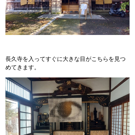
長久寺を入ってすぐに大きな目がこちらを見つ
めてきます。