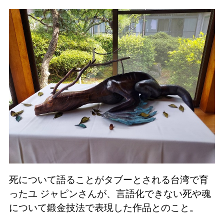
死について語ることがタブーとされる台湾で育
ったユ ジャピンさんが、言語化できない死や魂
について鍛金技法で表現した作品とのこと。