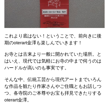
これより底はない！ということで、前向きに後
期のoterart金澤も楽しんでいきます！
お寺とは古来より一般に開かれていた場所。と
はいえ、現代では気軽にお寺の中まで伺うのは
ハードルが高いのも事実です。
そんな中、伝統工芸から現代アートまでいろん
な作品を観たり作家さんやご住職ともお話しつ
つ、各寺院のご本尊やお宝も拝見できたりする
oterart金澤。