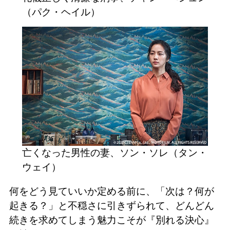
（パク・ヘイル）
亡くなった男性の妻、ソン・ソレ（タン・
ウェイ）
何をどう見ていいか定める前に、「次は？何が
起きる？」と不穏さに引きずられて、どんどん
続きを求めてしまう魅力こそが『別れる決心』