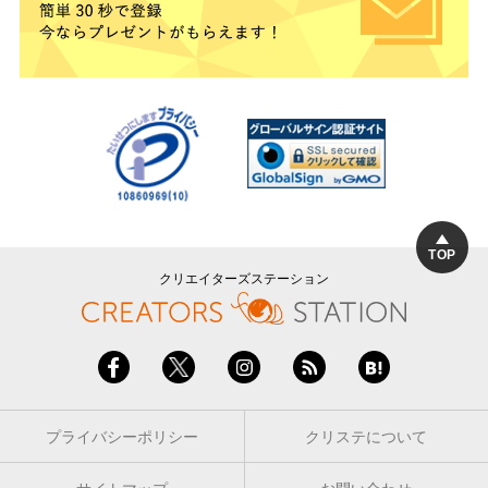
TOP
クリエイターズステーション
プライバシーポリシー
クリステについて