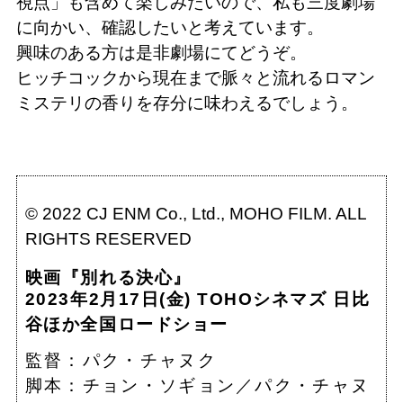
視点」も含めて楽しみたいので、私も三度劇場
に向かい、確認したいと考えています。
興味のある方は是非劇場にてどうぞ。
ヒッチコックから現在まで脈々と流れるロマン
ミステリの香りを存分に味わえるでしょう。
© 2022 CJ ENM Co., Ltd., MOHO FILM. ALL
RIGHTS RESERVED
映画『別れる決心』
2023年2月17日(金)
TOHOシネマズ 日比
谷ほか全国ロードショー
監督：パク・チャヌク
脚本：チョン・ソギョン／パク・チャヌ