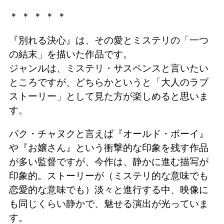
＊ ＊ ＊ ＊ ＊
『別れる決心』は、その愛とミステリの「一つ
の結末」を描いた作品です。
ジャンルは、ミステリ・サスペンスと言いたい
ところですが、どちらかというと「大人のラブ
ストーリー」として見た方が楽しめると思いま
す。
パク・チャヌクと言えば『オールド・ボーイ』
や『お嬢さん』という衝撃的な印象を残す作品
が多い監督ですが、今作は、静かに進む描写が
印象的。ストーリーが（ミステリ的な意味でも
恋愛的な意味でも）淡々と進行する中、映像に
も同じくらい静かで、魅せる演出が光っていま
す。