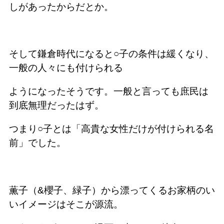
しがあったからだとか。
そして鎌倉時代になると○子の条件は緩くなり、
一般の人々にも付けられる
ようになったそうです。一般と言っても庶民は
到底無理だったはず。
つまり○子とは「高貴な女性だけが付けられる名
前」でした。
薫子（&櫻子、緑子）から漂ってくるお家柄のい
いイメージはそこが源流。