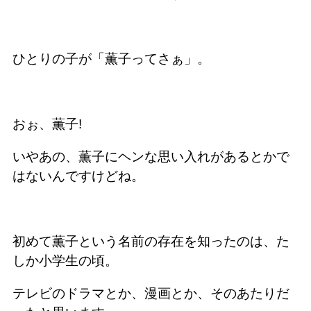
ひとりの子が「薫子ってさぁ」。
おぉ、薫子!
いやあの、薫子にヘンな思い入れがあるとかで
はないんですけどね。
初めて薫子という名前の存在を知ったのは、た
しか小学生の頃。
テレビのドラマとか、漫画とか、そのあたりだ