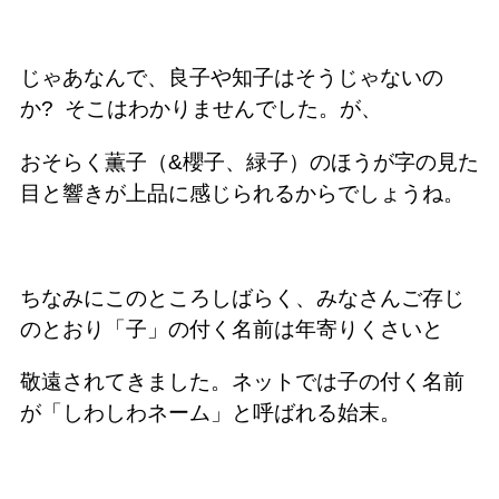
じゃあなんで、良子や知子はそうじゃないの
か?
そこはわかりませんでした。が、
おそらく薫子（&櫻子、緑子）のほうが字の見た
目と響きが上品に感じられるからでしょうね。
ちなみにこのところしばらく、みなさんご存じ
のとおり「子」の付く名前は年寄りくさいと
敬遠されてきました。ネットでは子の付く名前
が「しわしわネーム」と呼ばれる始末。