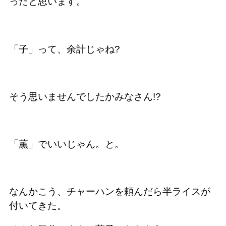
ったと思います。
「子」って、余計じゃね?
そう思いませんでしたかみなさん!?
「薫」でいいじゃん。と。
なんかこう、チャーハンを頼んだら半ライスが
付いてきた。