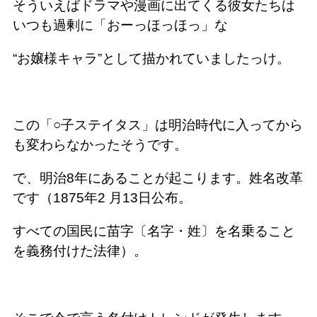
そういえばドラマや漫画に出てくる彼女たちは
いつも過剰に「おーっほっほっ」な
“お嬢様キャラ”として描かれていましたっけ。
この「○子ステイタス」は明治時代に入ってから
も変わらなかったそうです。
で、明治8年にあることが起こります。姓名改革
です（1875年2 月13日公布。
すべての国民に苗字〔名字・姓〕を名乗ること
を義務付けた法律）。