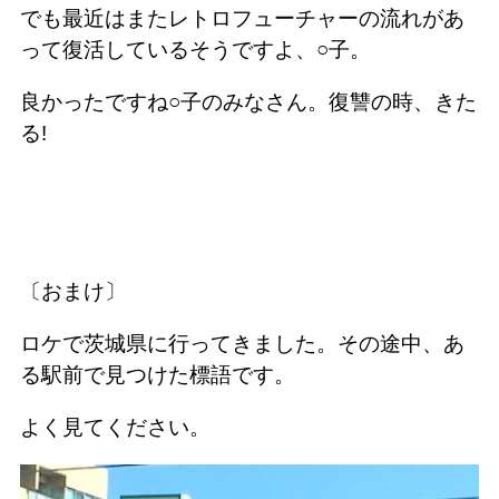
でも最近はまたレトロフューチャーの流れがあ
って復活しているそうですよ、○子。
良かったですね○子のみなさん。復讐の時、きた
る!
〔おまけ〕
ロケで茨城県に行ってきました。その途中、あ
る駅前で見つけた標語です。
よく見てください。