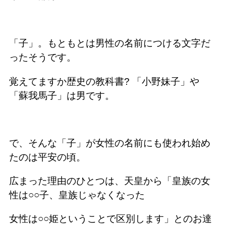
「子」。もともとは男性の名前につける文字だ
ったそうです。
覚えてますか歴史の教科書? 「小野妹子」や
「蘇我馬子」は男です。
で、そんな「子」が女性の名前にも使われ始め
たのは平安の頃。
広まった理由のひとつは、天皇から「皇族の女
性は○○子、皇族じゃなくなった
女性は○○姫ということで区別します」とのお達