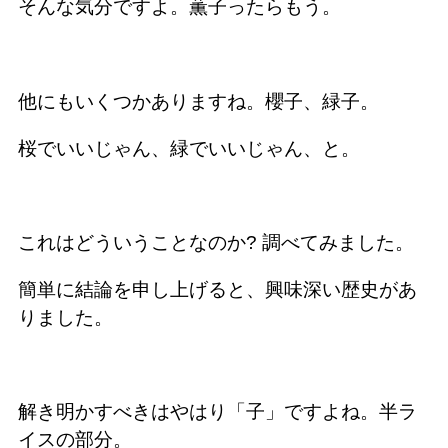
そんな気分ですよ。薫子ったらもう。
他にもいくつかありますね。櫻子、緑子。
桜でいいじゃん、緑でいいじゃん、と。
これはどういうことなのか? 調べてみました。
簡単に結論を申し上げると、興味深い歴史があ
りました。
解き明かすべきはやはり「子」ですよね。半ラ
イスの部分。