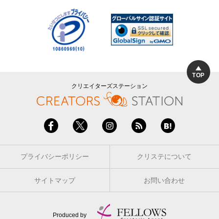
TOP
クリエイターズステーション
プライバシーポリシー
クリステについて
サイトマップ
お問い合わせ
Produced by