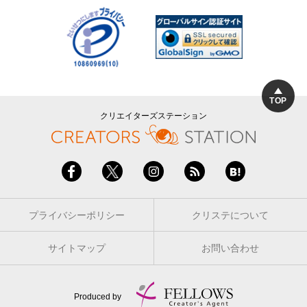
TOP
クリエイターズステーション
プライバシーポリシー
クリステについて
サイトマップ
お問い合わせ
Produced by