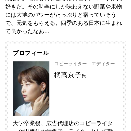
好きだ。その時季にしか味わえない野菜や果物
には大地のパワーがたっぷりと宿っていそう
で、元気をもらえる。四季のある日本に生まれ
て良かったなあ…
プロフィール
コピーライター、エディター
橘髙京子
氏
大学卒業後、広告代理店のコピーライタ