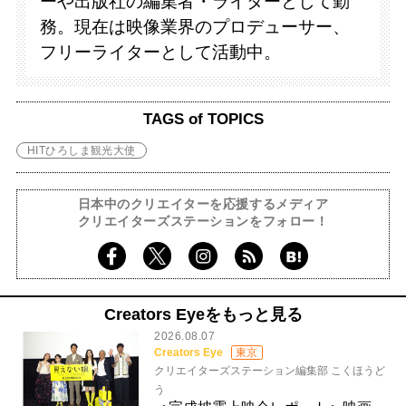
ーや出版社の編集者・ライターとして勤
務。現在は映像業界のプロデューサー、
フリーライターとして活動中。
TAGS of TOPICS
HITひろしま観光大使
日本中のクリエイターを応援するメディア
クリエイターズステーションをフォロー！
Creators Eyeをもっと見る
2026.08.07
Creators Eye
東京
クリエイターズステーション編集部 こくほうど
う