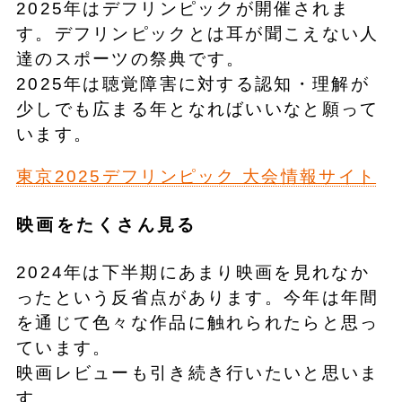
2025年はデフリンピックが開催されま
す。デフリンピックとは耳が聞こえない人
達のスポーツの祭典です。
2025年は聴覚障害に対する認知・理解が
少しでも広まる年となればいいなと願って
います。
東京2025デフリンピック 大会情報サイト
映画をたくさん見る
2024年は下半期にあまり映画を見れなか
ったという反省点があります。今年は年間
を通じて色々な作品に触れられたらと思っ
ています。
映画レビューも引き続き行いたいと思いま
す。