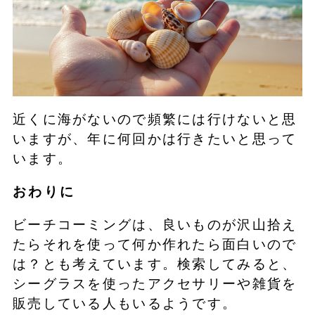
近くに海がないので頻繁には行けないと思
いますが、年に何回かは行きたいと思って
います。
おわりに
ビーチコーミングは、良いものが沢山拾え
たらそれを使って何か作れたら面白いので
は？とも考えています。検索してみると、
シーグラスを使ったアクセサリーや雑貨を
販売している人もいるようです。