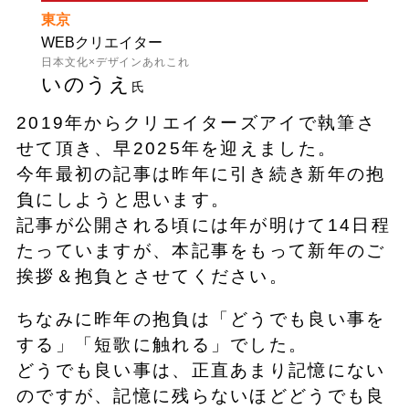
東京
WEBクリエイター
日本文化×デザインあれこれ
いのうえ
氏
2019年からクリエイターズアイで執筆さ
せて頂き、早2025年を迎えました。
今年最初の記事は昨年に引き続き新年の抱
負にしようと思います。
記事が公開される頃には年が明けて14日程
たっていますが、本記事をもって新年のご
挨拶＆抱負とさせてください。
ちなみに昨年の抱負は「どうでも良い事を
する」「短歌に触れる」でした。
どうでも良い事は、正直あまり記憶にない
のですが、記憶に残らないほどどうでも良