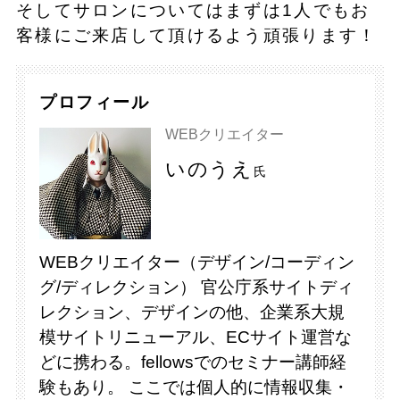
そしてサロンについてはまずは1人でもお
客様にご来店して頂けるよう頑張ります！
プロフィール
WEBクリエイター
いのうえ
氏
WEBクリエイター（デザイン/コーディン
グ/ディレクション） 官公庁系サイトディ
レクション、デザインの他、企業系大規
模サイトリニューアル、ECサイト運営な
どに携わる。fellowsでのセミナー講師経
験もあり。 ここでは個人的に情報収集・