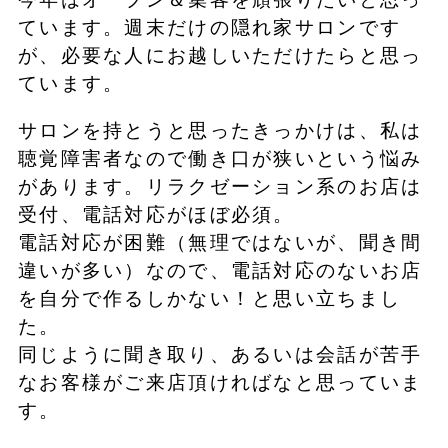
ています。週末だけの隠れ家サロンです
が、必要な人にお越しいただけたらと思っ
ています。
サロンを持とうと思ったきっかけは、私は
聴覚障害者なので働き口が狭いという悩み
があります。リラクゼーション系のお店は
受付、電話対応がほぼ必須。
電話対応が困難（無理ではないが、聞き間
違いが多い）なので、電話対応のないお店
を自分で作るしかない！と思い立ちまし
た。
同じように聞き取り、あるいは会話が苦手
なお客様がご来店頂ければなと思っていま
す。