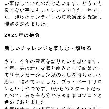
い事はしていたのだと思います。どうでも
良くない事にもチャレンジできた一年でし
た。短歌はオンラインの短歌講座を受講し
理解を深めました。
2025年の抱負
新しいチャレンジを楽しむ・頑張る
さて、今年の豊富を語りたいと思います。
昨年、実は新たな取り組みとして副業とし
てリラクゼーション系のお店を持ちたいと
思い、進めていました。プライベートサロ
ンというやつです。0からのスタートだっ
たので、右も左も分からぬままコツコツと
進めておりました。
今年はオープン＆集客を頑張りたいと思っ