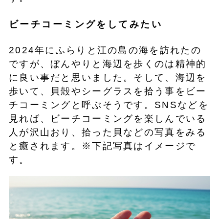
ビーチコーミングをしてみたい
2024年にふらりと江の島の海を訪れたの
ですが、ぼんやりと海辺を歩くのは精神的
に良い事だと思いました。そして、海辺を
歩いて、貝殻やシーグラスを拾う事をビー
チコーミングと呼ぶそうです。SNSなどを
見れば、ビーチコーミングを楽しんでいる
人が沢山おり、拾った貝などの写真をみる
と癒されます。※下記写真はイメージで
す。