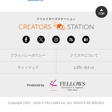
TOP
クリエイターズステーション
プライバシーポリシー
クリステについて
サイトマップ
お問い合わせ
Produced by
Copyright 2005 - 2026 © FELLOWS Inc. ALL RIGHTS RESERVED