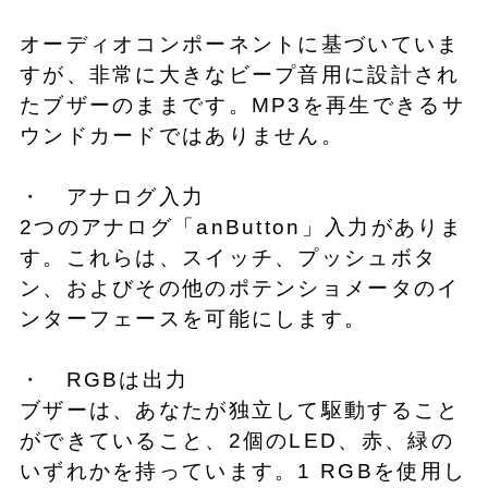
オーディオコンポーネントに基づいていま
すが、非常に大きなビープ音用に設計され
たブザーのままです。MP3を再生できるサ
ウンドカードではありません。
・ アナログ入力
2つのアナログ「anButton」入力がありま
す。これらは、スイッチ、プッシュボタ
ン、およびその他のポテンショメータのイ
ンターフェースを可能にします。
・ RGBは出力
ブザーは、あなたが独立して駆動すること
ができていること、2個のLED、赤、緑の
いずれかを持っています。1 RGBを使用し