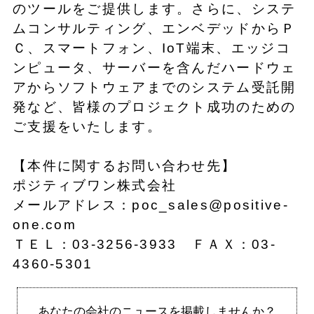
のツールをご提供します。さらに、システ
ムコンサルティング、エンベデッドからＰ
Ｃ、スマートフォン、IoT端末、エッジコ
ンピュータ、サーバーを含んだハードウェ
アからソフトウェアまでのシステム受託開
発など、皆様のプロジェクト成功のための
ご支援をいたします。
【本件に関するお問い合わせ先】
ポジティブワン株式会社
メールアドレス：poc_sales@positive-
one.com
ＴＥＬ：03-3256-3933 ＦＡＸ：03-
4360-5301
あなたの会社のニュースを掲載しませんか？