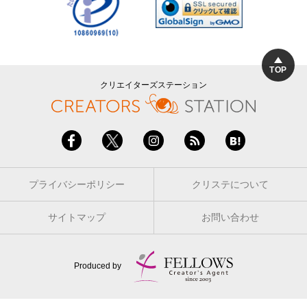
TOP
クリエイターズステーション
プライバシーポリシー
クリステについて
サイトマップ
お問い合わせ
Produced by