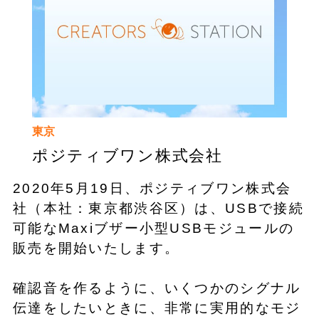
東京
ポジティブワン株式会社
2020年5月19日、ポジティブワン株式会
社（本社：東京都渋谷区）は、USBで接続
可能なMaxiブザー小型USBモジュールの
販売を開始いたします。
確認音を作るように、いくつかのシグナル
伝達をしたいときに、非常に実用的なモジ