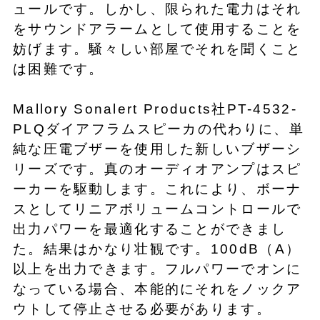
ュールです。しかし、限られた電力はそれ
をサウンドアラームとして使用することを
妨げます。騒々しい部屋でそれを聞くこと
は困難です。
Mallory Sonalert Products社PT-4532-
PLQダイアフラムスピーカの代わりに、単
純な圧電ブザーを使用した新しいブザーシ
リーズです。真のオーディオアンプはスピ
ーカーを駆動します。これにより、ボーナ
スとしてリニアボリュームコントロールで
出力パワーを最適化することができまし
た。結果はかなり壮観です。100dB（A）
以上を出力できます。フルパワーでオンに
なっている場合、本能的にそれをノックア
ウトして停止させる必要があります。