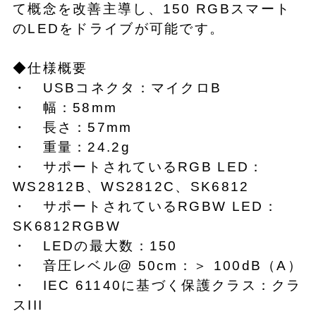
て概念を改善主導し、150 RGBスマート
のLEDをドライブが可能です。
◆仕様概要
・ USBコネクタ：マイクロB
・ 幅：58mm
・ 長さ：57mm
・ 重量：24.2g
・ サポートされているRGB LED：
WS2812B、WS2812C、SK6812
・ サポートされているRGBW LED：
SK6812RGBW
・ LEDの最大数：150
・ 音圧レベル@ 50cm：＞ 100dB（A）
・ IEC 61140に基づく保護クラス：クラ
スIII