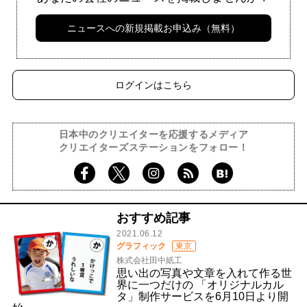
ニュースへの新規掲載お申込み（無料）
ログインはこちら
日本中のクリエイターを応援するメディア
クリエイターズステーションをフォロー！
おすすめ記事
2021.06.12
グラフィック
東京
株式会社田中紙工
思い出の写真や文章を入れて作る世
界に一つだけの 「オリジナルカル
タ」制作サービスを6月10日より開