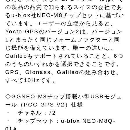
の製品の品質で知られるスイスの会社であ
るu-blox社NEO-M8チップセットに基づい
ています。ユーザーの立場から見ると、
Yocto-GPSのバージョン2は、バージョン
1とまったく同じフォームファクターと同
じ機能を備えています。唯一の違いは、
Galileoもサポートされていることと、6つ
のうちのいずれかを選択できることです。
GPS、Glonass、Galileoの組み合わせ、
すべて10Hzです。
◇GGNEO-M8チップ搭載小型USBモジュ
ール（POC-GPS-V2）仕様
・ チャネル：72
・ チップセット：u-blox NEO-M8Q-
01A