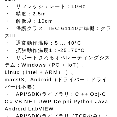
・ リフレッシュレート：10Hz
・ 精度：2.5m
・ 解像度：10cm
・ 保護クラス、IEC 61140に準拠：クラ
スIII
・ 通常動作温度：5 ... 40°C
・ 拡張動作温度1：-25..70°C
・ サポートされるオペレーティングシス
テム：Windows（PC + IoT）、
Linux（Intel + ARM） ）、
macOS、Android（ドライバー：ドライ
バーは不要）
・ API/SDK/ライブラリ：C ++ Obj-C
C＃VB.NET UWP Delphi Python Java
Android LabVIEW
・ API/SDK/ライブラリ（TCPのみ）：