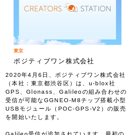
東京
ポジティブワン株式会社
2020年4月6日、ポジティブワン株式会社
（本社：東京都渋谷区）は、u-blox社
GPS、Glonass、Galileoの組み合わせの
受信が可能なGGNEO-M8チップ搭載小型
USBモジュール（POC-GPS-V2）の販売
を開始いたします。
Galileo受信が追加されています。最初の