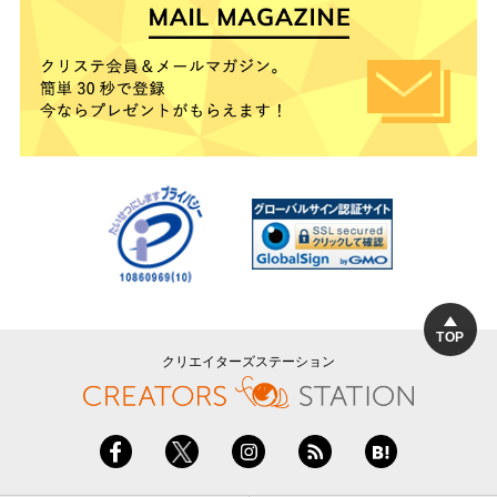
TOP
クリエイターズステーション