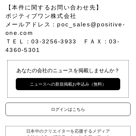
【本件に関するお問い合わせ先】
ポジティブワン株式会社
メールアドレス：poc_sales@positive-
one.com
ＴＥＬ：03-3256-3933 ＦＡＸ：03-
4360-5301
あなたの会社のニュースを掲載しませんか？
ニュースへの新規掲載お申込み（無料）
ログインはこちら
日本中のクリエイターを応援するメディア