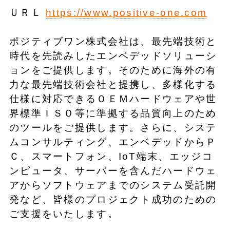
ＵＲＬ
https://www.positive-one.com
ポジティブワン株式会社は、最先端技術と
時代を先読みしたエンベデッドソリューシ
ョンをご提供します。そのために海外の有
力な最先端技術会社と提携し、多様化する
仕様に対応できるＯＥＭハードウェアや世
界標準ＩＳＯ等に準拠する品質向上のため
のツールをご提供します。さらに、システ
ムコンサルティング、エンベデッドからＰ
Ｃ、スマートフォン、IoT端末、エッジコ
ンピュータ、サーバーを含んだハードウェ
アからソフトウェアまでのシステム受託開
発など、皆様のプロジェクト成功のための
ご支援をいたします。