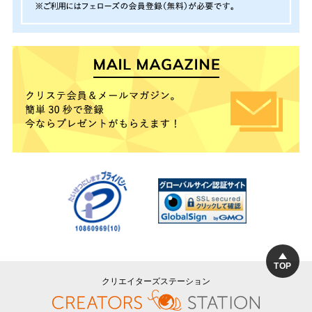
TOP
クリエイターズステーション