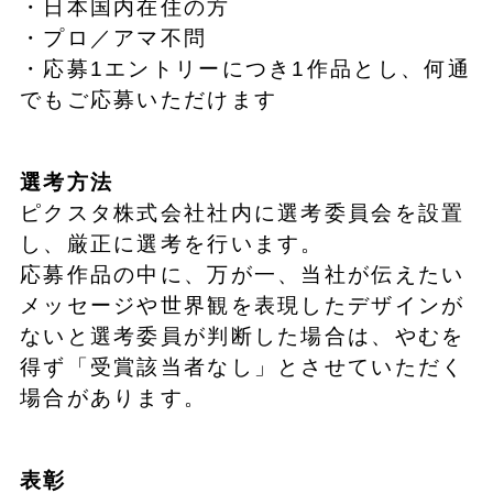
・日本国内在住の方
・プロ／アマ不問
・応募1エントリーにつき1作品とし、何通
でもご応募いただけます
選考方法
ピクスタ株式会社社内に選考委員会を設置
し、厳正に選考を行います。
応募作品の中に、万が一、当社が伝えたい
メッセージや世界観を表現したデザインが
ないと選考委員が判断した場合は、やむを
得ず「受賞該当者なし」とさせていただく
場合があります。
表彰