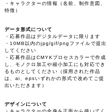
・キャラクターの情報（名前、制作意図、
特徴）
データ形式について
・応募作品はデジタルデータに限ります
・10MB以内のjpg/gif/pngファイルで提出
してください
・応募作品はCMYKプロセスカラーで作成
し、モノクロ加工や縮小加工にも対応でき
るものとしてください（採用された作品
は、ai、epsいずれかの形式で改めてご提
出いただきます）
デザインについて
・キャラクターの全身を正面から描いてく