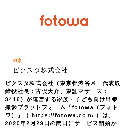
東京
ピクスタ株式会社
ピクスタ株式会社（東京都渋谷区 代表取
締役社長：古俣大介、東証マザーズ：
3416）が運営する家族・子ども向け出張
撮影プラットフォーム「fotowa（フォト
ワ）」（ https://fotowa.com/ ）は、
2020年2月29日の閏日にサービス開始か