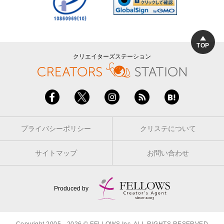
TOP
クリエイターズステーション
プライバシーポリシー
クリステについて
サイトマップ
お問い合わせ
Produced by