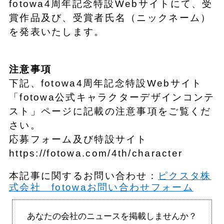
fotowa4周年記念特設Webサイトにて、受
賞作品及び、受賞者氏名（ニックネーム）
を発表いたします。
注意事項
下記、fotowa4周年記念特設Webサイト
「fotowa公式キャラクターデザインコンテ
スト」ページに記載の注意事項をご覧くだ
さい。
応募フォーム及び特設サイト
https://fotowa.com/4th/character
本記事に関するお問い合わせ：
ピクスタ株
式会社 fotowaお問い合わせフォーム
あなたの会社のニュースを掲載しませんか？