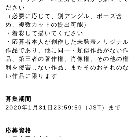
ださい
（必要に応じて、別アングル、ポーズ含
め、複数カットの提出可能）
・着彩して描いてください
・応募者本人が創作した未発表オリジナル
作品であり、他に同一・類似作品がない作
品、第三者の著作権、肖像権、その他の権
利を侵害しない作品、またそのおそれのな
い作品に限ります
募集期間
2020年1月31日23:59:59（JST）まで
応募資格