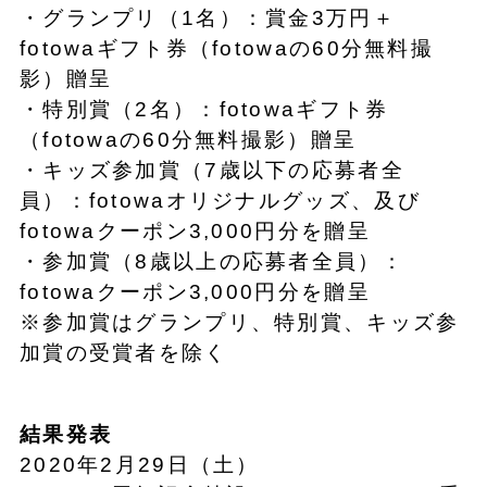
・グランプリ（1名）：賞金3万円＋
fotowaギフト券（fotowaの60分無料撮
影）贈呈
・特別賞（2名）：fotowaギフト券
（fotowaの60分無料撮影）贈呈
・キッズ参加賞（7歳以下の応募者全
員）：fotowaオリジナルグッズ、及び
fotowaクーポン3,000円分を贈呈
・参加賞（8歳以上の応募者全員）：
fotowaクーポン3,000円分を贈呈
※参加賞はグランプリ、特別賞、キッズ参
加賞の受賞者を除く
結果発表
2020年2月29日（土）