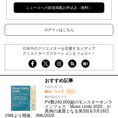
ニュースへの新規掲載お申込み（無料）
ログインはこちら
日本中のクリエイターを応援するメディア
クリエイターズステーションをフォロー！
おすすめ記事
2020.05.15
舞台・ライブ
東京
株式会社モグラ
PV数240,000超のモンスターオンラ
インフェス「Music Unity 2020」が
異例の速度となる第3回を5月16日
15時より開催。 #MU2020