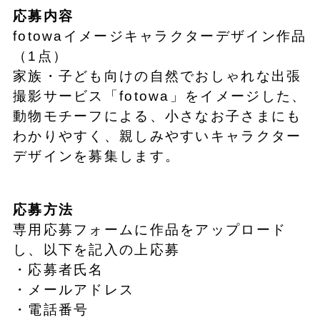
応募内容
fotowaイメージキャラクターデザイン作品
（1点）
家族・子ども向けの自然でおしゃれな出張
撮影サービス「fotowa」をイメージした、
動物モチーフによる、小さなお子さまにも
わかりやすく、親しみやすいキャラクター
デザインを募集します。
応募方法
専用応募フォームに作品をアップロード
し、以下を記入の上応募
・応募者氏名
・メールアドレス
・電話番号