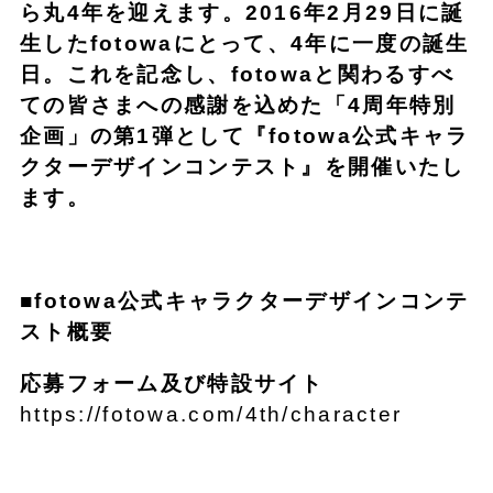
ら丸4年を迎えます。2016年2月29日に誕
生したfotowaにとって、4年に一度の誕生
日。これを記念し、fotowaと関わるすべ
ての皆さまへの感謝を込めた「4周年特別
企画」の第1弾として『fotowa公式キャラ
クターデザインコンテスト』を開催いたし
ます。
■fotowa公式キャラクターデザインコンテ
スト概要
応募フォーム及び特設サイト
https://fotowa.com/4th/character