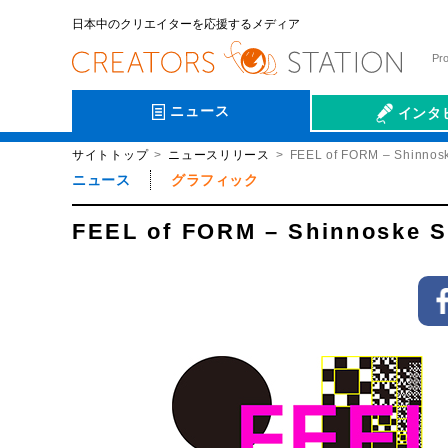
日本中のクリエイターを応援するメディア
Pr
ニュース
インタ
サイトトップ
ニュースリリース
FEEL of FORM – Shinnosk
会社伝
ニュース
グラフィック
FEEL of FORM – Shinnoske S