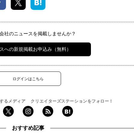
会社のニュースを掲載しませんか？
スへの新規掲載お申込み（無料）
ログインはこちら
するメディア
クリエイターズステーションをフォロー！
おすすめ記事