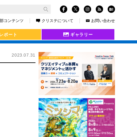
部コンテンツ
クリステについて
お問い合わせ
レポート
ギャラリー
2023.07.31