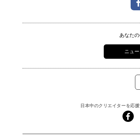
あなたの
ニュー
日本中のクリエイターを応援