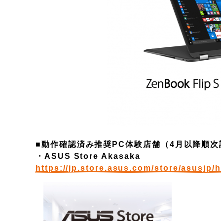
■動作確認済み推奨PC体験店舗（4月以降順
・ASUS Store Akasaka
https://jp.store.asus.com/store/asusjp