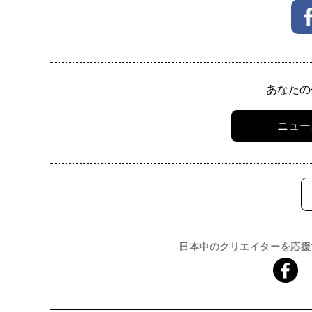
あなたの
ニュー
日本中のクリエイターを応援