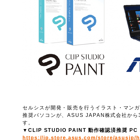
セルシスが開発・販売を行うイラスト・マンガ・ア
推奨パソコンが、ASUS JAPAN株式会社
す。
▼CLIP STUDIO PAINT 動作確認済推奨 PC
https://jp.store.asus.com/store/asusjp/