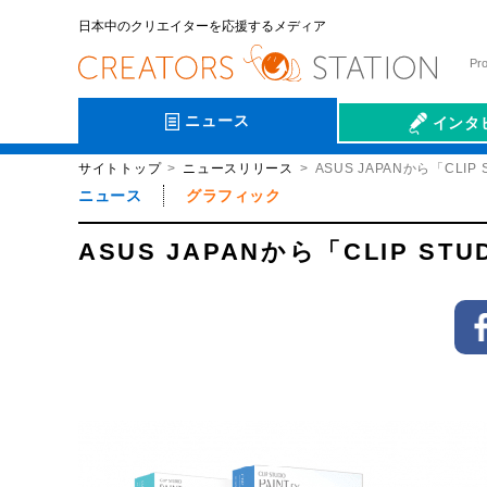
日本中のクリエイターを応援するメディア
Pr
ニュース
インタ
サイトトップ
ニュースリリース
ASUS JAPANから「CLI
会社伝
ニュース
グラフィック
ASUS JAPANから「CLIP S