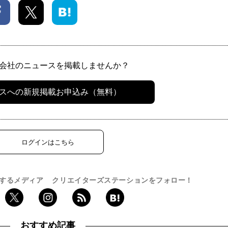
会社のニュースを掲載しませんか？
スへの新規掲載お申込み（無料）
ログインはこちら
するメディア
クリエイターズステーションをフォロー！
おすすめ記事