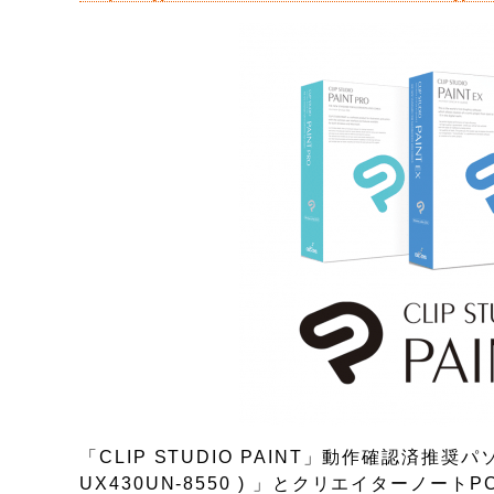
「CLIP STUDIO PAINT」動作確認済推奨パソ
UX430UN-8550 ) 」とクリエイターノートPC「AS