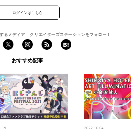
ログインはこちら
するメディア
クリエイターズステーションをフォロー！
おすすめ記事
1.19
2022.10.04