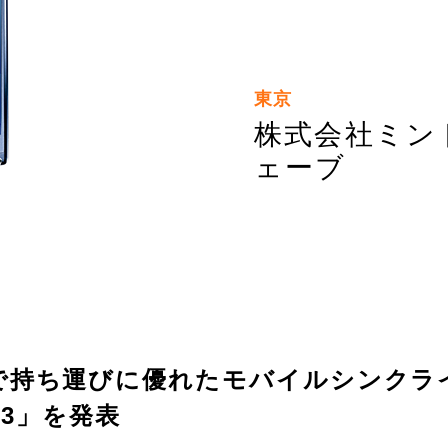
東京
株式会社ミン
ェーブ
ィで持ち運びに優れたモバイルシンクラ
G83」を発表