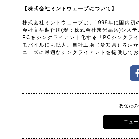
【株式会社ミントウェーブについて】
株式会社ミントウェーブは、1998年に国内初の
会社高岳製作所(現：株式会社東光高岳)システム
PCをシンクライアント化する「PCシンクライ
モバイルにも拡大。自社工場（愛知県）を活
ニーズに最適なシンクライアントを提供して
あなたの
ニュー