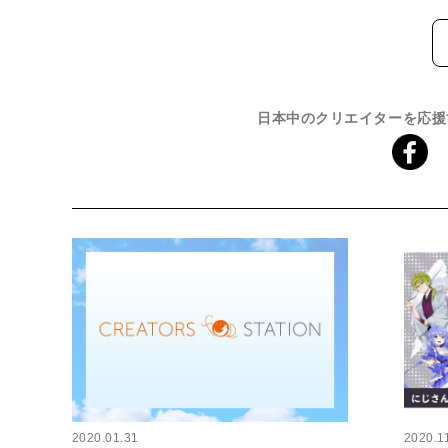
日本中のクリエイターを応援
2020.01.31
2020.1