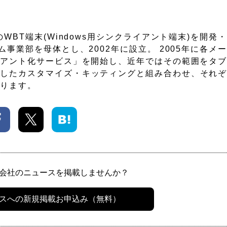
WBT端末(Windows用シンクライアント端末)を開発
事業部を母体とし、2002年に設立。 2005年に各メ
アント化サービス」を開始し、近年ではその範囲をタブレ
かしたカスタマイズ・キッティングと組み合わせ、それ
おります。
会社のニュースを掲載しませんか？
スへの新規掲載お申込み（無料）