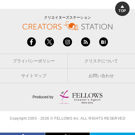
TOP
クリエイターズステーション
プライバシーポリシー
クリステについて
サイトマップ
お問い合わせ
Produced by
Copyright 2005 - 2026 © FELLOWS Inc. ALL RIGHTS RESERVED