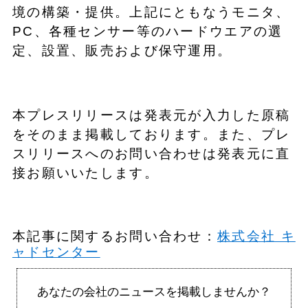
境の構築・提供。上記にともなうモニタ、
PC、各種センサー等のハードウエアの選
定、設置、販売および保守運用。
本プレスリリースは発表元が入力した原稿
をそのまま掲載しております。また、プレ
スリリースへのお問い合わせは発表元に直
接お願いいたします。
本記事に関するお問い合わせ：
株式会社 キ
ャドセンター
あなたの会社のニュースを掲載しませんか？