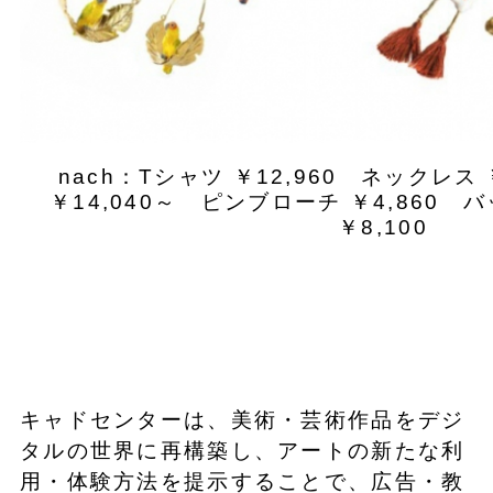
nach：Tシャツ ￥12,960 ネックレス 
￥14,040～ ピンブローチ ￥4,860 バ
￥8,100
キャドセンターは、美術・芸術作品をデジ
タルの世界に再構築し、アートの新たな利
用・体験方法を提示することで、広告・教