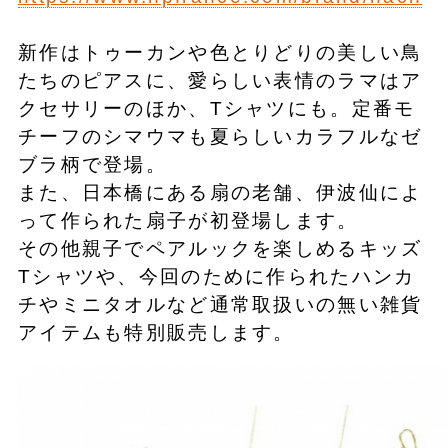
新作はトゥーカンや色とりどりの美しい鳥
たちのピアスに、愛らしい表情のラマはア
クセサリーのほか、Tシャツにも。定番モ
チーフのシマウマも夏らしいカラフルなゼ
ブラ柄で登場。
また、日本橋にある扇の老舗、伊波仙によ
って作られた扇子が初登場します。
その他親子でペアルックを楽しめるキッズ
Tシャツや、今回のために作られたハンカ
チやミニタオルなど通常取扱いの無い雑貨
アイテムも特別販売します。