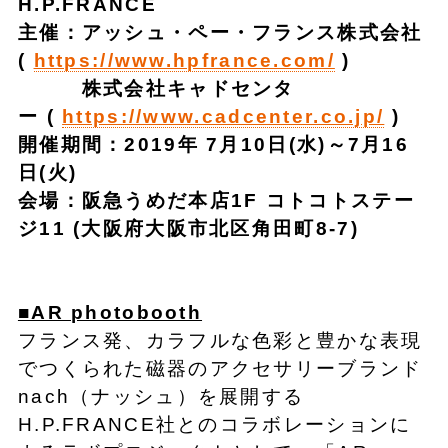
H.P.FRANCE
主催：アッシュ・ペー・フランス株式会社
(
https://www.hpfrance.com/
)
株式会社キャドセンタ
ー (
https://www.cadcenter.co.jp/
)
開催期間：2019年 7月10日(水)～7月16
日(火)
会場：阪急うめだ本店1F コトコトステー
ジ11 (大阪府大阪市北区角田町8-7)
■AR photobooth
フランス発、カラフルな色彩と豊かな表現
でつくられた磁器のアクセサリーブランド
nach（ナッシュ）を展開する
H.P.FRANCE社とのコラボレーションに