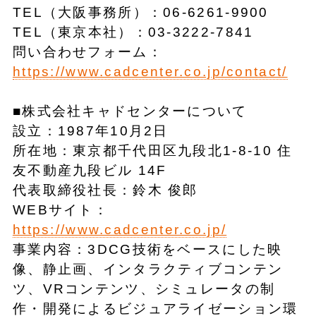
TEL（大阪事務所）：06-6261-9900
TEL（東京本社）：03-3222-7841
問い合わせフォーム：
https://www.cadcenter.co.jp/contact/
■株式会社キャドセンターについて
設立：1987年10月2日
所在地：東京都千代田区九段北1-8-10 住
友不動産九段ビル 14F
代表取締役社長：鈴木 俊郎
WEBサイト：
https://www.cadcenter.co.jp/
事業内容：3DCG技術をベースにした映
像、静止画、インタラクティブコンテン
ツ、VRコンテンツ、シミュレータの制
作・開発によるビジュアライゼーション環