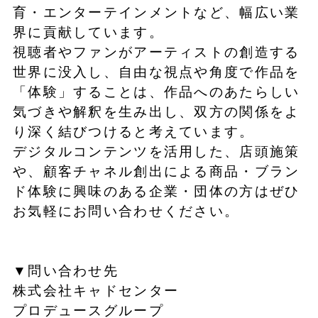
育・エンターテインメントなど、幅広い業
界に貢献しています。
視聴者やファンがアーティストの創造する
世界に没入し、自由な視点や角度で作品を
「体験」することは、作品へのあたらしい
気づきや解釈を生み出し、双方の関係をよ
り深く結びつけると考えています。
デジタルコンテンツを活用した、店頭施策
や、顧客チャネル創出による商品・ブラン
ド体験に興味のある企業・団体の方はぜひ
お気軽にお問い合わせください。
▼問い合わせ先
株式会社キャドセンター
プロデュースグループ