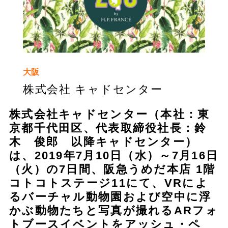
大阪
株式会社 キャドセンター
株式会社キャドセンター（本社：東
京都千代田区、代表取締役社長：鈴
木 俊郎 以降キャドセンター）
は、2019年7月10日（水）～7月16日
（火）の7日間、阪急うめだ本店 1階
コトコトステージ11にて、VRによ
るバーチャル動物園および空中に浮
かぶ動物たちと写真が撮れるARフォ
トブースイベントをアッシュ・ペ