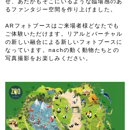
せ、あたかもそこにいるような臨場感のあ
るファンタジー空間を作り上げました。
ARフォトブースはご来場者様どなたでも
ご体験いただけます。リアルとバーチャル
の新しい融合による新しいフォトブースに
なっています。nachの動く動物たちとの
写真撮影をお楽しみください。