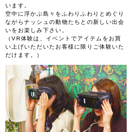
います。
空中に浮かぶ島々をふわりふわりとめぐり
ながらナッシュの動物たちとの新しい出会
いをお楽しみ下さい。
（VR体験は、イベントでアイテムをお買
い上げいただいたお客様に限りご体験いた
だけます。）