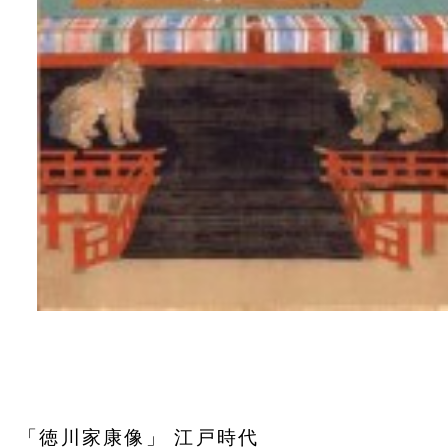
「徳川家康像」 江戸時代