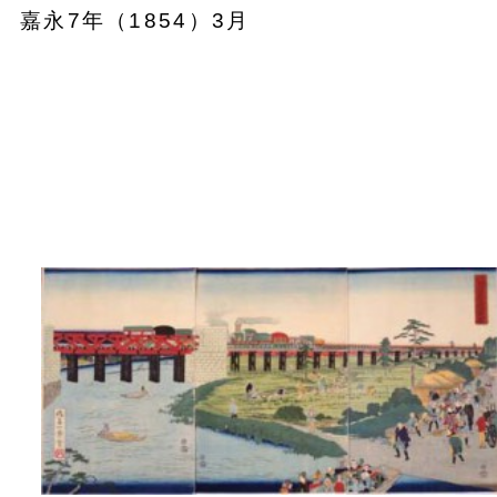
嘉永7年（1854）3月