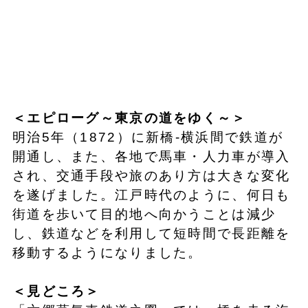
＜エピローグ～東京の道をゆく～＞
明治5年（1872）に新橋-横浜間で鉄道が
開通し、また、各地で馬車・人力車が導入
され、交通手段や旅のあり方は大きな変化
を遂げました。江戸時代のように、何日も
街道を歩いて目的地へ向かうことは減少
し、鉄道などを利用して短時間で長距離を
移動するようになりました。
＜見どころ＞