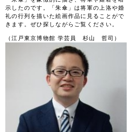
示したのです。「朱傘」は将軍の上洛や婚
礼の行列を描いた絵画作品に見ることがで
きます。ぜひ探しながらご覧ください。
（江戸東京博物館 学芸員 杉山 哲司）