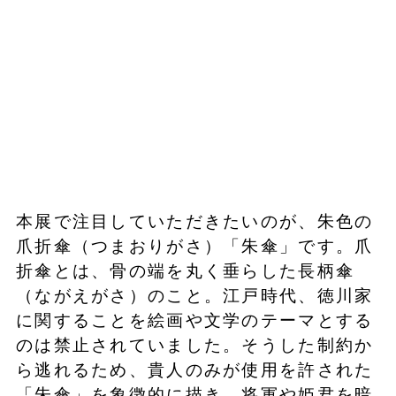
本展で注目していただきたいのが、朱色の
爪折傘（つまおりがさ）「朱傘」です。爪
折傘とは、骨の端を丸く垂らした長柄傘
（ながえがさ）のこと。江戸時代、徳川家
に関することを絵画や文学のテーマとする
のは禁止されていました。そうした制約か
ら逃れるため、貴人のみが使用を許された
「朱傘」を象徴的に描き、将軍や姫君を暗