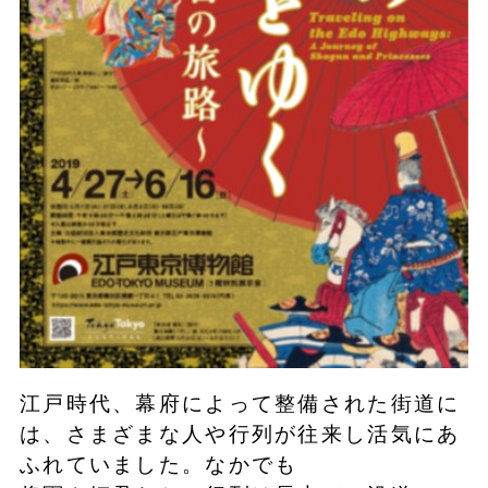
江戸時代、幕府によって整備された街道に
は、さまざまな人や行列が往来し活気にあ
ふれていました。なかでも