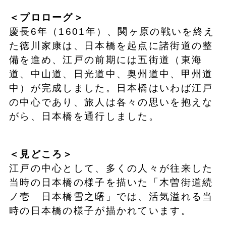
＜プロローグ＞
慶長6年（1601年）、関ヶ原の戦いを終え
た徳川家康は、日本橋を起点に諸街道の整
備を進め、江戸の前期には五街道（東海
道、中山道、日光道中、奥州道中、甲州道
中）が完成しました。日本橋はいわば江戸
の中心であり、旅人は各々の思いを抱えな
がら、日本橋を通行しました。
＜見どころ＞
江戸の中心として、多くの人々が往来した
当時の日本橋の様子を描いた「木曽街道続
ノ壱 日本橋雪之曙」では、活気溢れる当
時の日本橋の様子が描かれています。