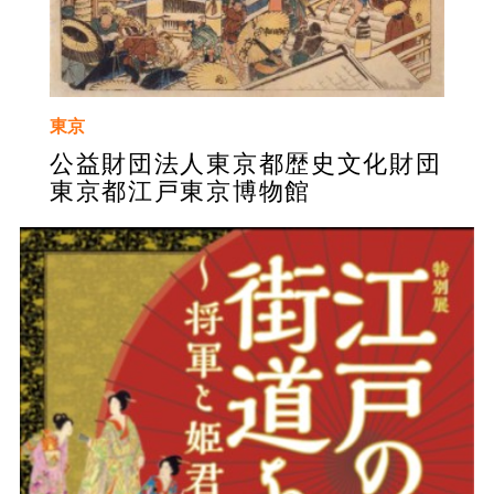
東京
公益財団法人東京都歴史文化財団
東京都江戸東京博物館