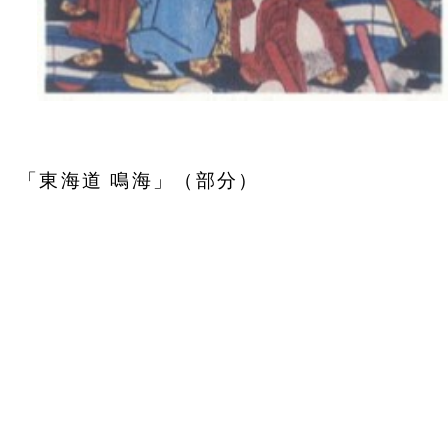
「東海道 鳴海」（部分）