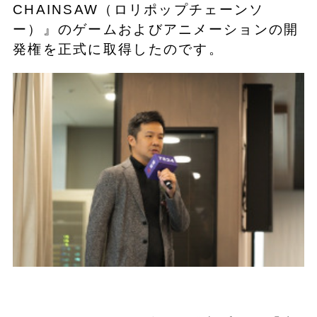
CHAINSAW（ロリポップチェーンソ
ー）』のゲームおよびアニメーションの開
発権を正式に取得したのです。