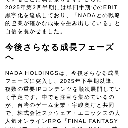
2025年第2四半期には単四半期でのEBIT
黒字化を達成しており、「NADAとの戦略
的協業が確かな成果を生み出している」と
自信を覗かせました。
今後さらなる成長フェーズ
へ
NADA HOLDINGSは、今後さらなる成長
フェーズに突入し、2025年下半期以降、
複数の重要IPコンテンツを順次展開してい
く予定です。中でも注目を集めているの
が、台湾のゲーム企業・宇峻奧汀と共同
で、株式会社スクウェア・エニックスの大
人気オンラインRPG『FINAL FANTASY