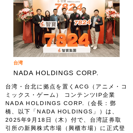
台湾
NADA HOLDINGS CORP.
台湾・台北に拠点を置くACG（アニメ・コ
ミックス・ゲーム） コンテンツIP企業
NADA HOLDINGS CORP.（会長：鄧
橋、以下「NADA HOLDINGS」）は、
2025年9月18日（木）付で、台湾証券取
引所の新興株式市場（興櫃市場）に正式登