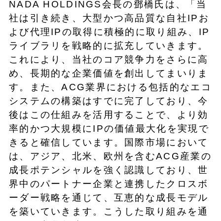
NADA HOLDINGS会長の鄧橋氏は、「当
社は引き続き、大型かつ高品質な自社IPお
よび代理IPの取得に積極的に取り組み、IP
ライブラリを戦略的に拡充していきます。
これにより、当社のコア競争力をさらに高
め、長期的な企業価値を創出してまいりま
す。また、ACG業界における包括的なエコ
システムの構築はすでに完了しており、今
後はこの仕組みを活用することで、より効
率的かつ大規模にIPの価値最大化を実現で
きると確信しています。国際市場において
は、アジア、北米、欧州を含むACG産業の
成長ポテンシャルを強く認識しており、世
界中のパートナー企業と連携したクロスボ
ーダー戦略を通じて、互恵的な成長モデル
を築いていきます。こうした取り組みを通