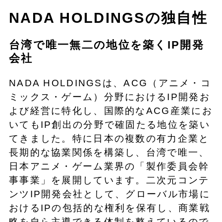
NADA HOLDINGSの独自性
台湾で唯一無二の地位を築くIP開発
会社
NADA HOLDINGSは、ACG（アニメ・コ
ミックス・ゲーム）分野におけるIP開発お
よび経営に特化し、国際的なACG産業にお
いてもIP創出の分野で確固たる地位を築い
てきました。特に日本の複数の有力企業と
長期的な協業関係を構築し、台湾で唯一、
日本アニメ・ゲーム業界の「製作委員会幹
事事業」を展開しています。二次元コンテ
ンツIP開発会社として、グローバル市場に
おけるIPの包括的な権利を保有し、商業戦
略を自ら主導できる体制を整えているので