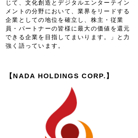
じて、文化創造とデジタルエンターテイン
メントの分野において、業界をリードする
企業としての地位を確立し、株主・従業
員・パートナーの皆様に最大の価値を還元
できる企業を目指してまいります。」と力
強く語っています。
【NADA HOLDINGS CORP.】