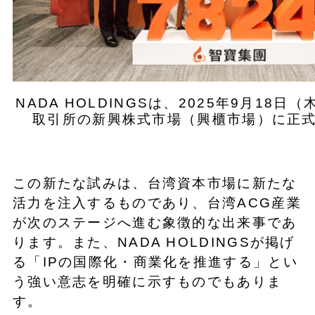
NADA HOLDINGSは、2025年9月18
取引所の新興株式市場（興櫃市場）に正
この新たな試みは、台湾資本市場に新たな
活力を注入するものであり、台湾ACG産業
が次のステージへ進む象徴的な出来事であ
ります。また、NADA HOLDINGSが掲げ
る「IPの国際化・商業化を推進する」とい
う強い意志を明確に示すものでもありま
す。