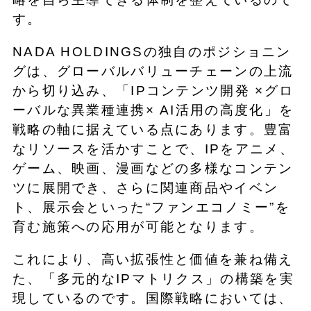
す。
NADA HOLDINGSの独自のポジショニン
グは、グローバルバリューチェーンの上流
から切り込み、「IPコンテンツ開発 ×グロ
ーバルな異業種連携× AI活用の高度化」を
戦略の軸に据えている点にあります。豊富
なリソースを活かすことで、IPをアニメ、
ゲーム、映画、漫画などの多様なコンテン
ツに展開でき、さらに関連商品やイベン
ト、展示会といった“ファンエコノミー”を
育む施策への応用が可能となります。
これにより、高い拡張性と価値を兼ね備え
た、「多元的なIPマトリクス」の構築を実
現しているのです。国際戦略においては、