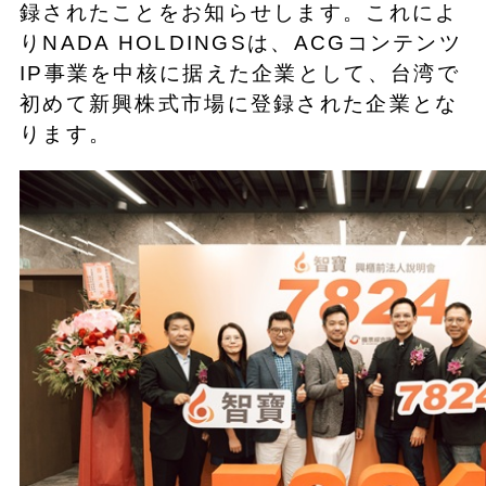
録されたことをお知らせします。これによ
りNADA HOLDINGSは、ACGコンテンツ
IP事業を中核に据えた企業として、台湾で
初めて新興株式市場に登録された企業とな
ります。