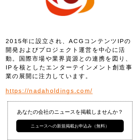
2015年に設立され、ACGコンテンツIPの
開発およびプロジェクト運営を中心に活
動。国際市場や業界資源との連携を図り、
IPを核としたエンターテインメント創造事
業の展開に注力しています。
https://nadaholdings.com/
あなたの会社のニュースを掲載しませんか？
ニュースへの新規掲載お申込み（無料）