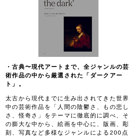
・古典〜現代アートまで、全ジャンルの芸
術作品の中から厳選された「ダークアー
ト」。
太古から現代までに生み出されてきた世界
中の芸術作品を「人間の陰鬱さ、もの悲し
さ、怪奇さ」をテーマに徹底的に調べ、そ
の膨大な中から、絵画を中心に、版画、彫
刻、写真など多様なジャンルによる200点