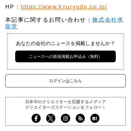
HP：
https://www.kyuryudo.co.jp/
本記事に関するお問い合わせ：
株式会社求
龍堂
あなたの会社のニュースを掲載しませんか？
ニュースへの新規掲載お申込み（無料）
ログインはこちら
日本中のクリエイターを応援するメディア
クリエイターズステーションをフォロー！