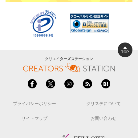
TOP
クリエイターズステーション
プライバシーポリシー
クリステについて
サイトマップ
お問い合わせ