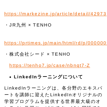
https://markezine.jp/article/detail/42973
・JR九州 × TENHO
https://prtimes.jp/main/html/rd/p/0000
・株式会社シード × TENHO
https://tenho7.jp/case/nbnqt7-Z
LinkedInラーニングについて
LinkedInラーニングは、各分野のエキスパ
ートを講師に迎えたLinkedInオリジナルの
学習プログラムを提供する世界最大級のオ