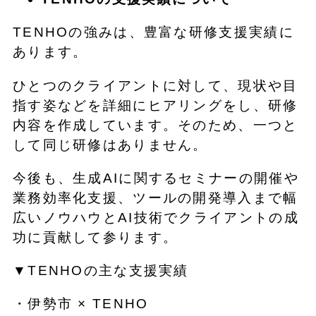
TENHOの強みは、豊富な研修支援実績に
あります。
ひとつのクライアントに対して、現状や目
指す姿などを詳細にヒアリングをし、研修
内容を作成しています。そのため、一つと
して同じ研修はありません。
今後も、生成AIに関するセミナーの開催や
業務効率化支援、ツールの開発導入まで幅
広いノウハウとAI技術でクライアントの成
功に貢献して参ります。
▼TENHOの主な支援実績
・伊勢市 × TENHO