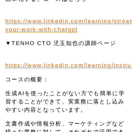
https://www.linkedin.com/learning/strea
your-work-with-chatgpt
▼TENHO CTO 児玉知也の講師ページ
https://www.linkedin.com/learning/inst
コースの概要：
生成AIを使ったことがない方でも簡単に学
習することができて、実業務に落とし込み
やすい内容となっています。
文書作成や情報分析、マーケティングなど
様々な業務に対して、それぞれで活用でき