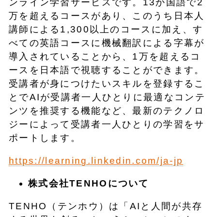
ンライン学習サービスです。13か国語で2
万を超えるコースがあり、このうち日本人
講師による1,300以上のコースに加え、す
べての英語コースに機械翻訳による字幕が
導入されていることから、1万を超えるコ
ースを日本語で視聴することができます。
受講者が身につけたいスキルを登録するこ
とでAIが受講者一人ひとりに最適なコンテ
ンツを推奨する機能など、最新のテクノロ
ジーによって受講者一人ひとりの学習をサ
ポートします。
https://learning.linkedin.com/ja-jp
株式会社TENHOについて
TENHO（テンホウ）は「AIと人間が共存