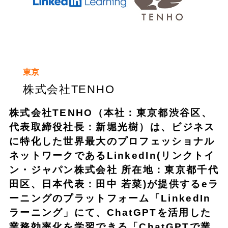
東京
株式会社TENHO
株式会社TENHO（本社：東京都渋谷区、
代表取締役社長：新堀光樹）は、ビジネス
に特化した世界最大のプロフェッショナル
ネットワークであるLinkedIn(リンクトイ
ン・ジャパン株式会社 所在地：東京都千代
田区、日本代表：田中 若菜)が提供するeラ
ーニングのプラットフォーム「LinkedIn
ラーニング」にて、ChatGPTを活用した
業務効率化を学習できる「ChatGPTで業