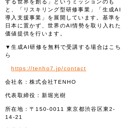
する世界を創る」というミッションのも
と、「リスキリング型研修事業」「生成AI
導入支援事業」を展開しています。基準を
日本に置かず、世界のAI情勢を取り入れた
価値提供を行います。
▼生成AI研修を無料で受講する場合はこち
ら
https://tenho7.jp/contact
会社名：株式会社TENHO
代表取締役：新堀光樹
所在地：〒150-0011 東京都渋谷区東2-
14-21