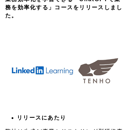
務を効率化する」コースをリリースしまし
た。
リリースにあたり