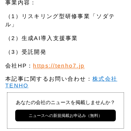
事業内容：
（1）リスキリング型研修事業「ソダテ
ル」
（2）生成AI導入支援事業
（3）受託開発
会社HP：
https://tenho7.jp
本記事に関するお問い合わせ：
株式会社
TENHO
あなたの会社のニュースを掲載しませんか？
ニュースへの新規掲載お申込み（無料）