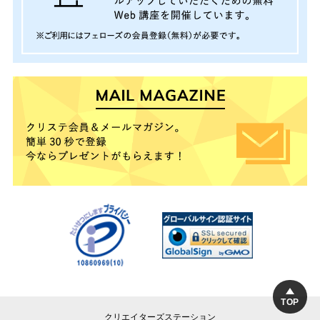
TOP
クリエイターズステーション