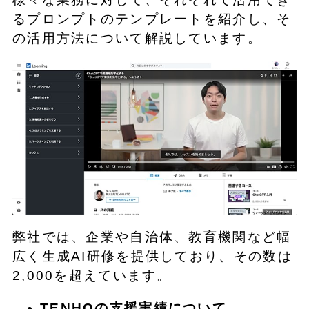
るプロンプトのテンプレートを紹介し、そ
の活用方法について解説しています。
弊社では、企業や自治体、教育機関など幅
広く生成AI研修を提供しており、その数は
2,000を超えています。
TENHOの支援実績について