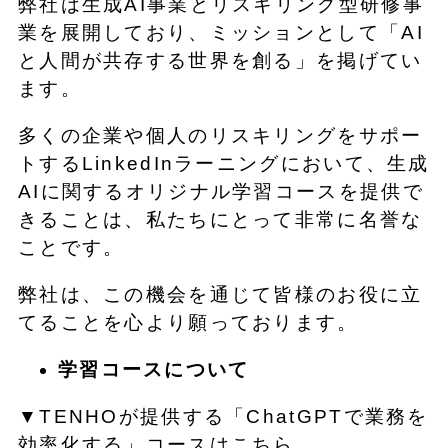
弊社は生成AI事業とリスキリング型研修事
業を展開しており、ミッションとして「AI
と人間が共存する世界を創る」を掲げてい
ます。
多くの企業や個人のリスキリングをサポー
トするLinkedInラーニングにおいて、生成
AIに関するオリジナル学習コースを提供で
きることは、私たちにとって非常に名誉な
ことです。
弊社は、この機会を通じて皆様のお役に立
てることを心より願っております。
学習コースについて
▼TENHOが提供する「ChatGPTで業務を
効率化する」コースはこちら