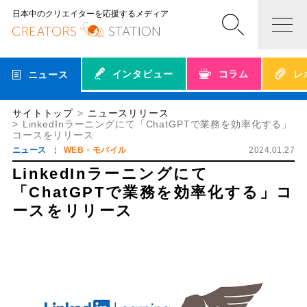
日本中のクリエイターを応援するメディア
インタビュー
コラム
レ
ニュース
サイトトップ
ニュースリリース
LinkedInラーニングにて「ChatGPTで業務を効率化する」
コースをリリース
ニュース
WEB・モバイル
2024.01.27
LinkedInラーニングにて
「ChatGPTで業務を効率化する」コ
ースをリリース