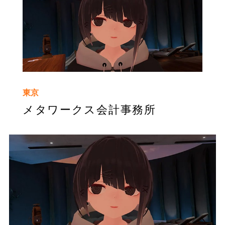
東京
メタワークス会計事務所