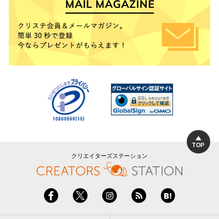
TOP
クリエイターズステーション