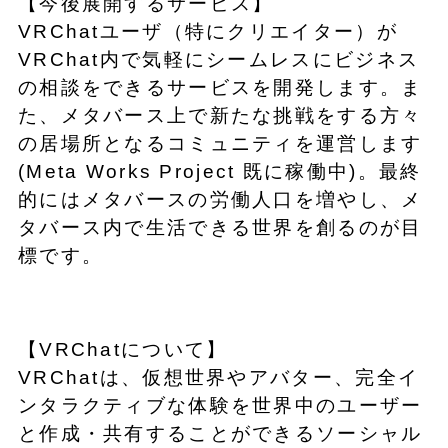
【今後展開するサービス】
VRChatユーザ（特にクリエイター）が
VRChat内で気軽にシームレスにビジネス
の相談をできるサービスを開発します。ま
た、メタバース上で新たな挑戦をする方々
の居場所となるコミュニティを運営します
(Meta Works Project 既に稼働中)。最終
的にはメタバースの労働人口を増やし、メ
タバース内で生活できる世界を創るのが目
標です。
【VRChatについて】
VRChatは、仮想世界やアバター、完全イ
ンタラクティブな体験を世界中のユーザー
と作成・共有することができるソーシャル