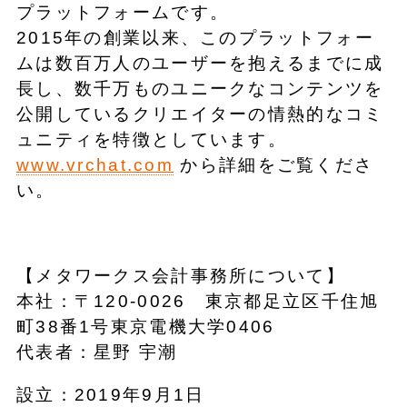
プラットフォームです。
2015年の創業以来、このプラットフォー
ムは数百万人のユーザーを抱えるまでに成
長し、数千万ものユニークなコンテンツを
公開しているクリエイターの情熱的なコミ
ュニティを特徴としています。
www.vrchat.com
から詳細をご覧くださ
い。
【メタワークス会計事務所について】
本社：〒120-0026 東京都足立区千住旭
町38番1号東京電機大学0406
代表者：星野 宇潮
設立：2019年9月1日