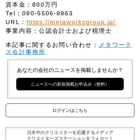
資本金：800万円
Tel：090-5506-8963
URL：
https://metaworksgroup.jp/
事業内容：公認会計士および税理士
本記事に関するお問い合わせ：
メタワーク
ス会計事務所
あなたの会社のニュースを掲載しませんか？
ニュースへの新規掲載お申込み（無料）
ログインはこちら
日本中のクリエイターを応援するメディア
クリエイターズステーションをフォロー！