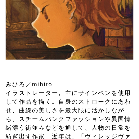
みひろ／mihiro
イラストレーター。主にサインペンを使用
して作品を描く。自身のストロークにあわ
せ、曲線の美しさを最大限に活かしなが
ら、スチームパンクファッションや異国情
緒漂う街並みなどを通して、人物の日常を
紡ぎ出す作家。近年は、「ヴィレッジヴァ