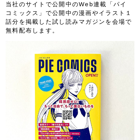
当社のサイトで公開中のWeb連載「パイ
コミックス」で公開中の漫画やイラスト１
話分を掲載した試し読みマガジンを会場で
無料配布します。