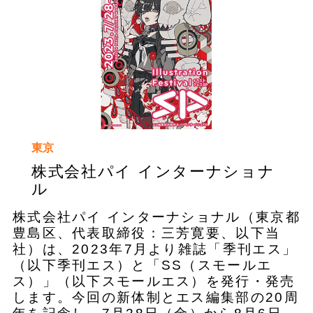
東京
株式会社パイ インターナショナ
ル
株式会社パイ インターナショナル（東京都
豊島区、代表取締役：三芳寛要、以下当
社）は、2023年7月より雑誌「季刊エス」
（以下季刊エス）と「SS（スモールエ
ス）」（以下スモールエス）を発行・発売
します。今回の新体制とエス編集部の20周