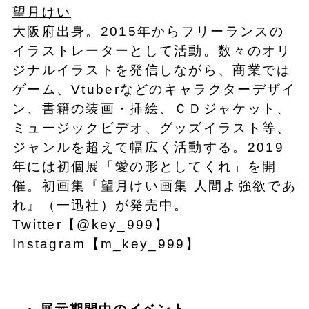
望月けい
大阪府出身。2015年からフリーランスの
イラストレーターとして活動。数々のオリ
ジナルイラストを発信しながら、商業では
ゲーム、Vtuberなどのキャラクターデザイ
ン、書籍の装画・挿絵、ＣＤジャケット、
ミュージックビデオ、グッズイラスト等、
ジャンルを超えて幅広く活動する。2019
年には初個展「愛の形としてくれ」を開
催。初画集『望月けい画集 人間よ強欲であ
れ』（一迅社）が発売中。
Twitter【@key_999】
Instagram【m_key_999】