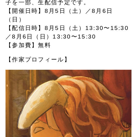
子を一部、生配信予定です。
【開催日時】8月5日（土）／8月6日
（日）
【配信日時】8月5日（土）13:30〜15:30
／8月6日（日）13:30〜15:30
【参加費】無料
【作家プロフィール】