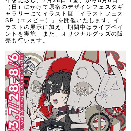
年を記念し、7月28日（金）から8月6日
（日）にかけて原宿のデザインフェスタギ
ャラリーにてイラスト展「イラストフェス
SP（エスピー）」を開催いたします。イ
ラストの展示に加え、期間中はライブペイ
ントを実施。また、オリジナルグッズの販
売も行います。