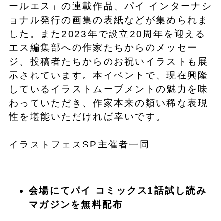
ールエス」の連載作品、パイ インターナシ
ョナル発行の画集の表紙などが集められま
した。また2023年で設立20周年を迎える
エス編集部への作家たちからのメッセー
ジ、投稿者たちからのお祝いイラストも展
示されています。本イベントで、現在興隆
しているイラストムーブメントの魅力を味
わっていただき、作家本来の類い稀な表現
性を堪能いただければ幸いです。
イラストフェスSP主催者一同
会場にてパイ コミックス1話試し読み
マガジンを無料配布