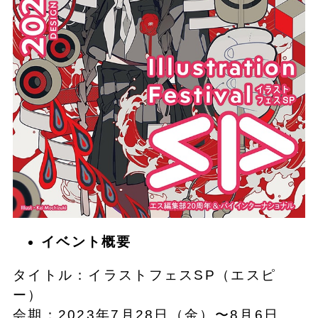
イベント概要
タイトル：イラストフェスSP（エスピ
ー）
会期：2023年7月28日（金）〜8月6日