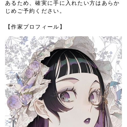
あるため、確実に手に入れたい方はあらか
じめご予約ください。
【作家プロフィール】