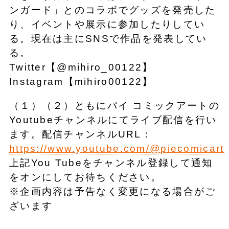
ンガード」とのコラボでグッズを発売した
り、イベントや展示に参加したりしてい
る。現在は主にSNSで作品を発表してい
る。
Twitter【@mihiro_00122】
Instagram【mihiro00122】
（１）（２）ともにパイ コミックアートの
Youtubeチャンネルにてライブ配信を行い
ます。配信チャンネルURL：
https://www.youtube.com/@piecomicart
上記You Tubeをチャンネル登録して通知
をオンにしてお待ちください。
※企画内容は予告なく変更になる場合がご
ざいます