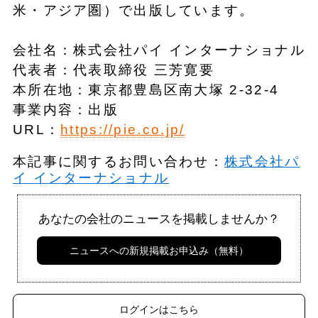
⽶・アジア圏）で出版しています。
会社名：株式会社パイ インターナショナル
代表者：代表取締役 三芳寛要
本所在地：東京都豊島区南大塚 2-32-4
事業内容：出版
URL：
https://pie.co.jp/
本記事に関するお問い合わせ：
株式会社パ
イ インターナショナル
あなたの会社のニュースを掲載しませんか？
ニュースへの新規掲載お申込み（無料）
ログインはこちら