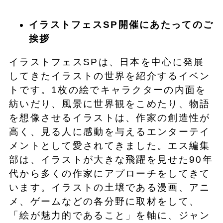
イラストフェスSP開催にあたってのご
挨拶
イラストフェスSPは、日本を中心に発展
してきたイラストの世界を紹介するイベン
トです。1枚の絵でキャラクターの内面を
紡いだり、風景に世界観をこめたり、物語
を想像させるイラストは、作家の創造性が
高く、見る人に感動を与えるエンターテイ
メントとして愛されてきました。エス編集
部は、イラストが大きな飛躍を見せた90年
代から多くの作家にアプローチをしてきて
います。イラストの土壌である漫画、アニ
メ、ゲームなどの各分野に取材をして、
「絵が魅力的であること」を軸に、ジャン