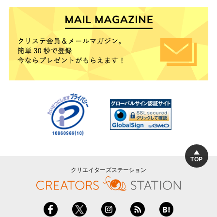
TOP
クリエイターズステーション