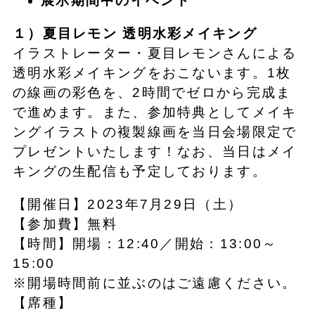
展示期間中のイベント
１）夏目レモン 透明水彩メイキング
イラストレーター・夏目レモンさんによる
透明水彩メイキングをおこないます。1枚
の線画の彩色を、2時間でゼロから完成ま
で進めます。また、参加特典としてメイキ
ングイラストの複製線画を当日会場限定で
プレゼントいたします！なお、当日はメイ
キングの生配信も予定しております。
【開催日】2023年7月29日（土）
【参加費】無料
【時間】開場：12:40／開始：13:00～
15:00
※開場時間前に並ぶのはご遠慮ください。
【席種】