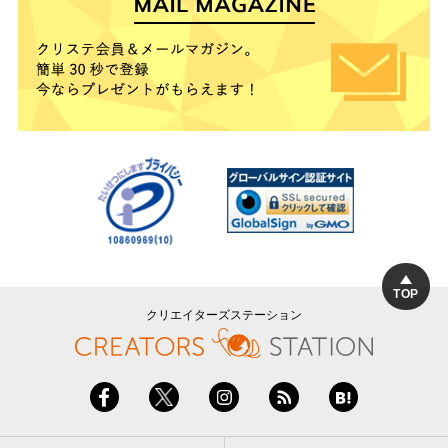
TOP
クリエイターズステーション