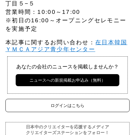
丁目５−５
営業時間：10:00～17:00
※初日の16:00～オープニングセレモニー
を実施予定
本記事に関するお問い合わせ：
在日本韓国
ＹＭＣＡアジア青少年センター
あなたの会社のニュースを掲載しませんか？
ニュースへの新規掲載お申込み（無料）
ログインはこちら
日本中のクリエイターを応援するメディア
クリエイターズステーションをフォロー！