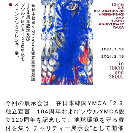
今回の展示会は、在日本韓国YMCA「2.8
独立宣言」104周年およびソウルYMCA設
立120周年を記念して、地球環境を守る寄
付を集う“チャリティー展示会”として開催