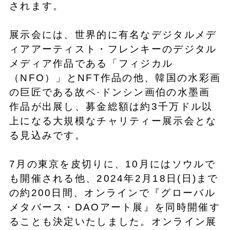
されます。
展示会には、世界的に有名なデジタルメデ
ィアアーティスト・フレンキーのデジタル
メディア作品である「フィジカル
（NFO）」とNFT作品の他、韓国の水彩画
の巨匠である故ペ·ドンシン画伯の水墨画
作品が出展し、募金総額は約3千万ドル以
上になる大規模なチャリティー展示会とな
る見込みです。
7月の東京を皮切りに、10月にはソウルで
も開催される他、2024年2月18日(日)まで
の約200日間、オンラインで『グローバル
メタバース・DAOアート展』を同時開催す
ることも決定いたしました。オンライン展