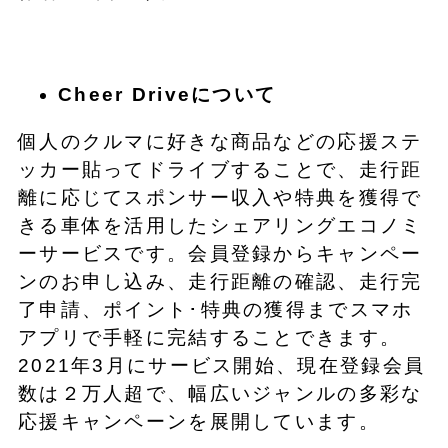
Cheer Driveについて
個人のクルマに好きな商品などの応援ステ
ッカー貼ってドライブすることで、走行距
離に応じてスポンサー収入や特典を獲得で
きる車体を活用したシェアリングエコノミ
ーサービスです。会員登録からキャンペー
ンのお申し込み、走行距離の確認、走行完
了申請、ポイント･特典の獲得までスマホ
アプリで手軽に完結することできます。
2021年3月にサービス開始、現在登録会員
数は２万人超で、幅広いジャンルの多彩な
応援キャンペーンを展開しています。