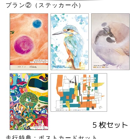
プラン②（ステッカー小）
走行特典：ポストカードセット