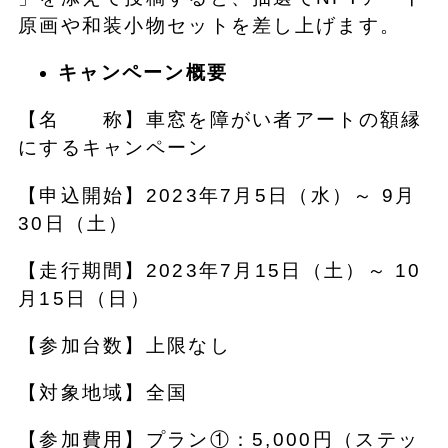
原画や和装小物セットを差し上げます。
キャンペーン概要
【名 称】車窓を障がい者アートの額縁
にするキャンペーン
【申込開始】2023年7月5日（水）～ 9月
30日（土）
【走行期間】2023年7月15日（土）～ 10
月15日（日）
【参加台数】上限なし
【対象地域】全国
【参加費用】プラン①：5,000円（ステッ