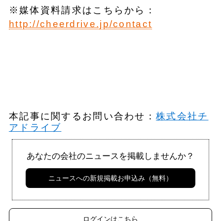
※媒体資料請求はこちらから：
http://cheerdrive.jp/contact
本記事に関するお問い合わせ：
株式会社チ
アドライブ
あなたの会社のニュースを掲載しませんか？
ニュースへの新規掲載お申込み（無料）
ログインはこちら