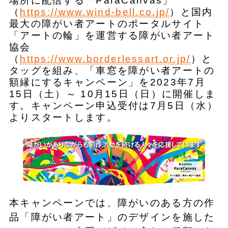
場所に配信する「ParaCanvas」
（
https://www.wind-bell.co.jp/
）と国内
最大の障がい者アートのポータルサイト
「アートの輪」を運営する障がい者アート
協会
（
https://www.borderlessart.or.jp/
）と
タッグを組み、「車窓を障がい者アートの
額縁にするキャンペーン」を2023年7月
15日（土）～ 10月15日（日）に開催しま
す。キャンペーン申込受付は7月5日（水）
よりスタートします。
本キャンペーンでは、障がいのある方の作
品「障がい者アート」のデザインを施した