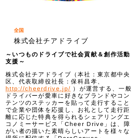
全国
株式会社チアドライブ
～いつものドライブで社会貢献＆創作活動
支援～
株式会社チアドライブ（本社：東京都中央
区、代表取締役社長：保科昌孝、
http://cheerdrive.jp/
）が運営する、一般
ドライバーが愛車に好きなブランドやコン
テンツのステッカーを貼って走行すること
で企業や団体を応援し、お礼として走行距
離に応じた特典を得られるシェアリングエ
コノミーサービス「Cheer Drive」は、障
がい者の描いた素晴らしいアートを様々な