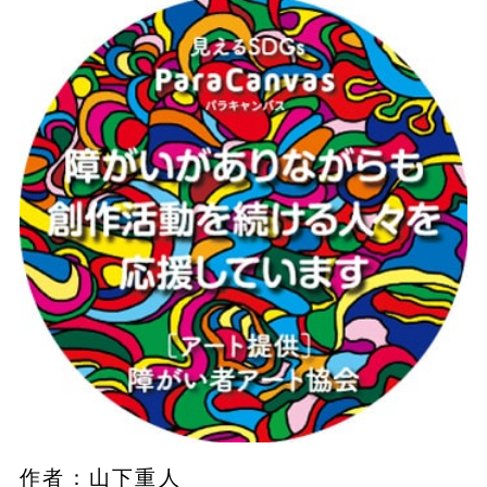
作者：山下重人