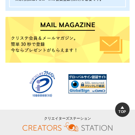
TOP
クリエイターズステーション