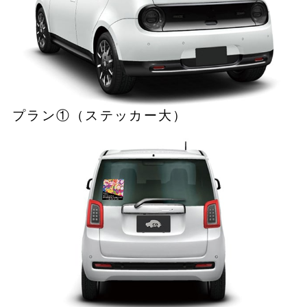
プラン①（ステッカー大）