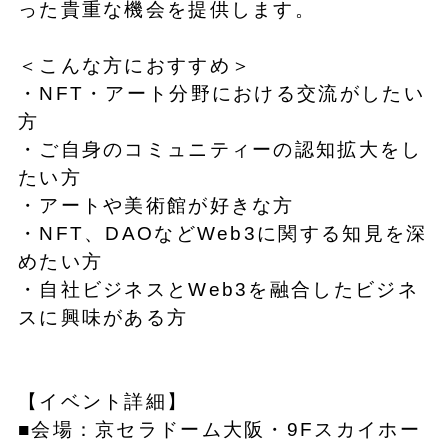
った貴重な機会を提供します。
＜こんな方におすすめ＞
・NFT・アート分野における交流がしたい
方
・ご自身のコミュニティーの認知拡大をし
たい方
・アートや美術館が好きな方
・NFT、DAOなどWeb3に関する知見を深
めたい方
・自社ビジネスとWeb3を融合したビジネ
スに興味がある方
【イベント詳細】
■会場：京セラドーム大阪・9Fスカイホー