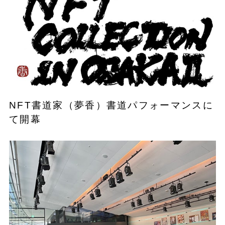
NFT書道家（夢香）書道パフォーマンスに
て開幕