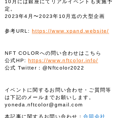
10月には銀座にてリアルイベントも実施予
定。
2023年4月〜2023年10月迄の大型企画
参考URL:
https://www.xpand.website/
NFT COLORへの問い合わせはこちら
公式HP:
https://www.nftcolor.info/
公式 Twitter：@Nftcolor2022
イベントに関するお問い合わせ・ご質問等
は下記のメールまでお願いします。
yoneda.nftcolor@gmail.com
本記事に関するお問い合わせ：
合同会社