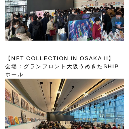
【NFT COLLECTION IN OSAKA II】
会場：グランフロント大阪うめきたSHIP
ホール