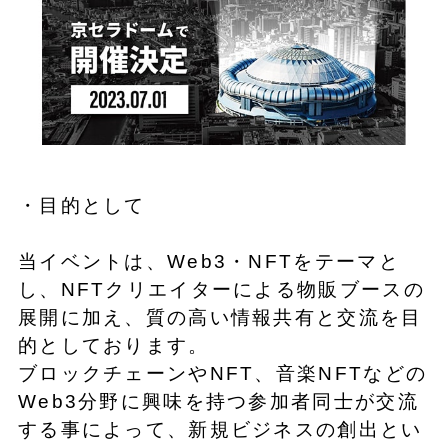
・目的として
当イベントは、Web3・NFTをテーマと
し、NFTクリエイターによる物販ブースの
展開に加え、質の高い情報共有と交流を目
的としております。
ブロックチェーンやNFT、音楽NFTなどの
Web3分野に興味を持つ参加者同士が交流
する事によって、新規ビジネスの創出とい