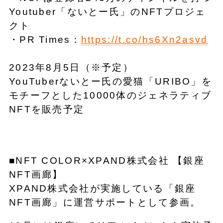
Youtuber「ないとー氏」のNFTプロジェ
クト
・PR Times：
https://t.co/hs6Xn2asvd
2023年8月5日（※予定）
YouTuberないとー氏の愛猫「URIBO」を
モチーフとした10000体のジェネラティブ
NFTを販売予定
■NFT COLOR×XPAND株式会社 【銀座
NFT画廊】
XPAND株式会社が実施している「銀座
NFT画廊」に運営サポートとして参画。