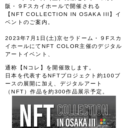
阪・９Fスカイホールで開催される
【NFT COLLECTION IN OSAKA III】イ
ベントのご案内。
2023年7月1日(土)京セラドーム・９Fスカ
イホールにてNFT COLOR主催のデジタル
アートイベント、
通称【Nコレ】を開催致します。
日本を代表するNFTプロジェクト約100ブ
ースの展開に加え、デジタルアート
（NFT）作品を約300作品展示予定。