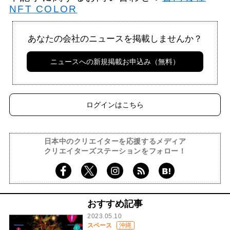
NFT COLOR
あなたの会社のニュースを掲載しませんか？
ニュースへの新規掲載お申込み（無料）
ログインはこちら
日本中のクリエイターを応援するメディア
クリエイターズステーションをフォロー！
おすすめ記事
2023.05.10
スペース
沖縄