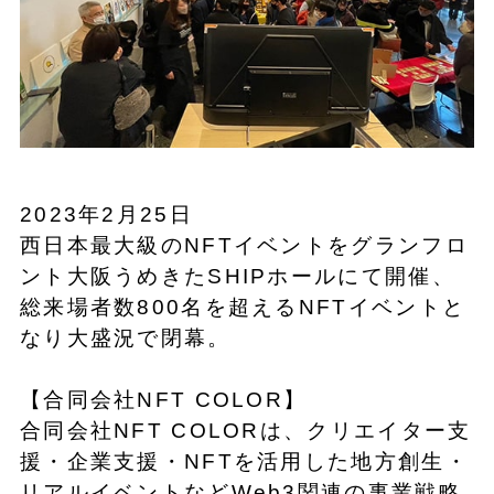
2023年2月25日
西日本最大級のNFTイベントをグランフロ
ント大阪うめきたSHIPホールにて開催、
総来場者数800名を超えるNFTイベントと
なり大盛況で閉幕。
【合同会社NFT COLOR】
合同会社NFT COLORは、クリエイター支
援・企業支援・NFTを活用した地方創生・
リアルイベントなどWeb3関連の事業戦略