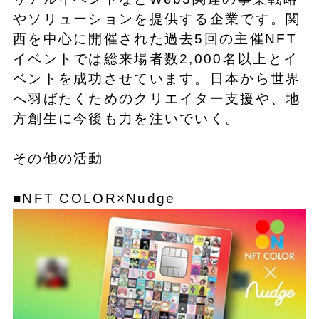
やソリューションを提供する企業です。関
西を中心に開催された過去5回の主催NFT
イベントでは総来場者数2,000名以上とイ
ベントを成功させています。日本から世界
へ羽ばたくためのクリエイター支援や、地
方創生に今後も力を注いでいく。
その他の活動
■NFT COLOR×Nudge