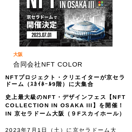
大阪
合同会社NFT COLOR
NFTプロジェクト・クリエイターが京セラ
ドーム（ｽｶｲﾎｰﾙ9階）に大集合
史上最大級のNFT・デザインフェス【NFT
COLLECTION IN OSAKA III】を開催！
IN 京セラドーム大阪（９Fスカイホール）
2023年7月1日（土）に京セラドーム大