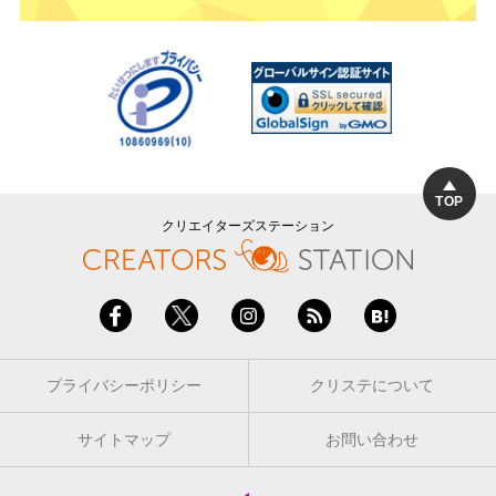
TOP
クリエイターズステーション
プライバシーポリシー
クリステについて
サイトマップ
お問い合わせ