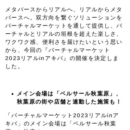
メタバースからリアルへ、リアルからメタ
バースへ。双方向を繋ぐソリューションを
バーチャルマーケットを通して提供し、バ
ーチャルとリアルの垣根を超えた楽しさ、
ワクワク感、便利さを届けたいという思い
から、今回の『バーチャルマーケット
2023リアルinアキバ』の開催を決定しま
した。
メイン会場は「ベルサール秋葉原」、
秋葉原の街や店舗と連動した施策も！
「バーチャルマーケット2023リアルinア
キバ」のメイン会場は「ベルサール秋葉