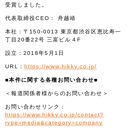
受賞しました。
代表取締役CEO： 舟越靖
本社：〒150-0013 東京都渋谷区恵比寿一
丁目20番22号 三富ビル４F
設立：2018年5月1日
URL：
https://www.hikky.co.jp/
■本件に関する各種お問い合わせ■
＜報道関係者様からのお問い合わせ＞
お問い合わせリンク：
https://www.hikky.co.jp/contact?
type=media&category=company