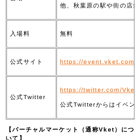
他、秋葉原の駅や街の店舗
入場料
無料
公式サイト
https://event.vket.com
https://twitter.com/Vket
公式Twitter
公式Twitterからはイ
【バーチャルマーケット（通称Vket）につ
いて】