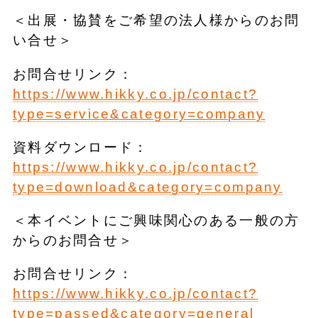
＜出展・協賛をご希望の法人様からのお問
い合せ＞
お問合せリンク：
https://www.hikky.co.jp/contact?
type=service&category=company
資料ダウンロード：
https://www.hikky.co.jp/contact?
type=download&category=company
＜本イベントにご興味関心のある一般の方
からのお問合せ＞
お問合せリンク：
https://www.hikky.co.jp/contact?
type=passed&category=general