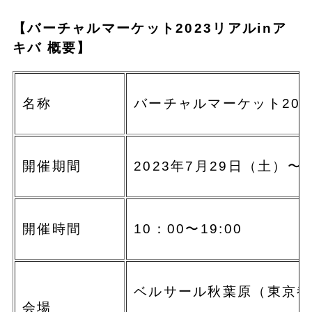
【バーチャルマーケット2023リアルinア
キバ 概要】
名称
バーチャルマーケット202
開催期間
2023年7月29日（土）〜
開催時間
10：00〜19:00
ベルサール秋葉原（東京都千
会場