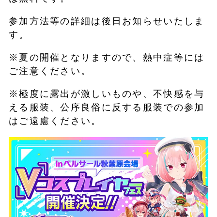
参加方法等の詳細は後日お知らせいたしま
す。
※夏の開催となりますので、熱中症等には
ご注意ください。
※極度に露出が激しいものや、不快感を与
える服装、公序良俗に反する服装での参加
はご遠慮ください。