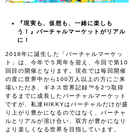
『現実も、仮想も、一緒に楽しも
う！』バーチャルマーケットがリアル
に！
2018年に誕生した「バーチャルマーケッ
ト」は、今年で５周年を迎え、今回で第10
回目の開催となります。現在では毎回開催
の度に世界中から100万人以上の方にご来
場いただき、ギネス世界記録™を2つ取得
するまでに成長したバーチャルマーケット
ですが、私達HIKKYはバーチャルだけが盛
り上がり豊かになるのではなく、バーチャ
ルとリアルが溶け合い、双方が豊かになり
より楽しくなる世界を目指しています。