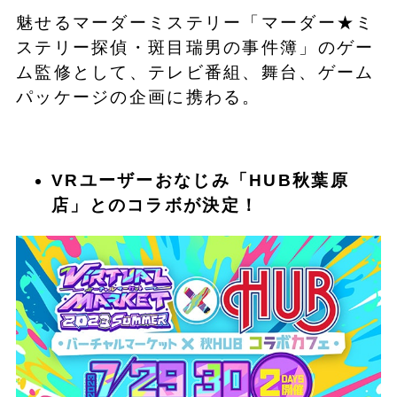
魅せるマーダーミステリー「マーダー★ミ
ステリー探偵・斑目瑞男の事件簿」のゲー
ム監修として、テレビ番組、舞台、ゲーム
パッケージの企画に携わる。
VRユーザーおなじみ「HUB秋葉原
店」とのコラボが決定！