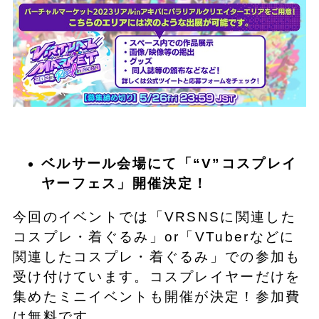
ベルサール会場にて「“V”コスプレイ
ヤーフェス」開催決定！
今回のイベントでは「VRSNSに関連した
コスプレ・着ぐるみ」or「VTuberなどに
関連したコスプレ・着ぐるみ」での参加も
受け付けています。コスプレイヤーだけを
集めたミニイベントも開催が決定！参加費
は無料です。