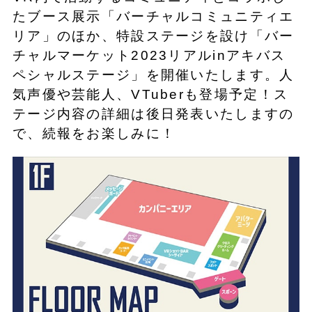
たブース展示「バーチャルコミュニティエ
リア」のほか、特設ステージを設け「バー
チャルマーケット2023リアルinアキバス
ペシャルステージ」を開催いたします。人
気声優や芸能人、VTuberも登場予定！ス
テージ内容の詳細は後日発表いたしますの
で、続報をお楽しみに！