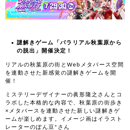
謎解きゲーム「パラリアル秋葉原から
の脱出」開催決定！
リアルの秋葉原の街とWebメタバース空間
を連動させた新感覚の謎解きゲームを開
催！
ミステリーデザイナーの眞形隆之さんとコ
ラボした本格的な内容で、秋葉原の街歩き
×メタバースを連動させた新しい謎解きゲ
ームが楽しめます。イメージ画はイラスト
レーターのぽん豆°さん