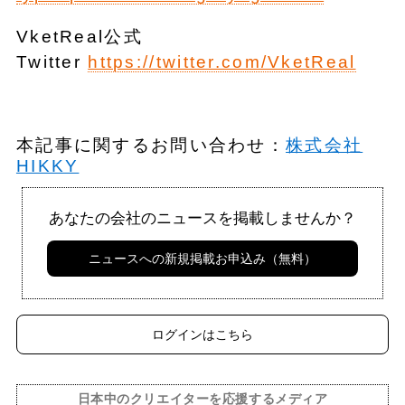
VketReal公式
Twitter
https://twitter.com/VketReal
本記事に関するお問い合わせ：
株式会社
HIKKY
あなたの会社のニュースを掲載しませんか？
ニュースへの新規掲載お申込み（無料）
ログインはこちら
日本中のクリエイターを応援するメディア