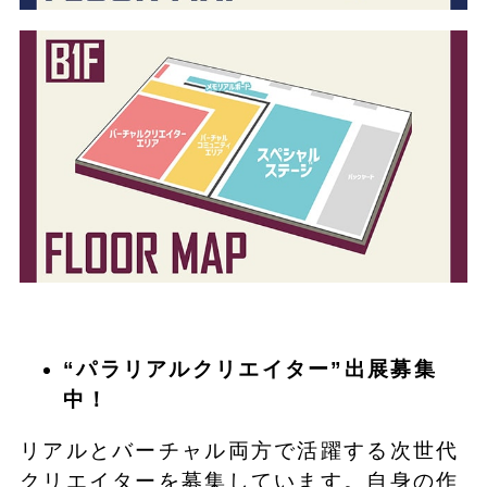
“パラリアルクリエイター”出展募集
中！
リアルとバーチャル両方で活躍する次世代
クリエイターを募集しています。自身の作