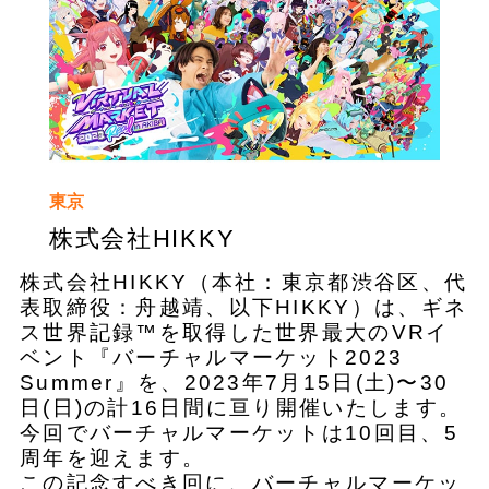
東京
株式会社HIKKY
株式会社HIKKY（本社：東京都渋谷区、代
表取締役：舟越靖、以下HIKKY）は、ギネ
ス世界記録™を取得した世界最大のVRイ
ベント『バーチャルマーケット2023
Summer』を、2023年7月15日(土)〜30
日(日)の計16日間に亘り開催いたします。
今回でバーチャルマーケットは10回目、5
周年を迎えます。
この記念すべき回に、バーチャルマーケッ