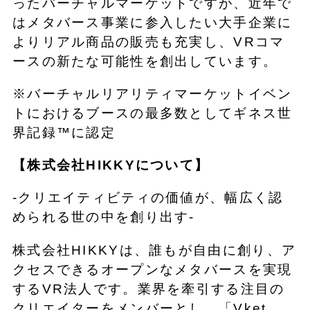
ったバーチャルマーケットですが、近年で
はメタバース事業に参入したい大手企業に
よりリアル商品の販売も充実し、VRコマ
ースの新たな可能性を創出しています。
※バーチャルリアリティマーケットイベン
トにおけるブースの最多数としてギネス世
界記録™に認定
【株式会社HIKKYについて】
-クリエイティビティの価値が、幅広く認
められる世の中を創り出す-
株式会社HIKKYは、誰もが自由に創り、ア
クセスできるオープンなメタバースを実現
するVR法人です。業界を牽引する注目の
クリエイターをメンバーとし、「Vket