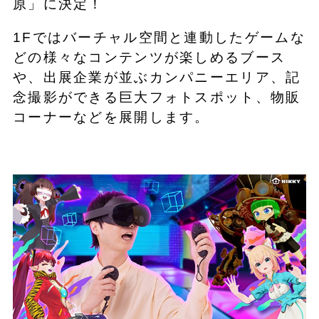
原」に決定！
1Fではバーチャル空間と連動したゲームな
どの様々なコンテンツが楽しめるブース
や、出展企業が並ぶカンパニーエリア、記
念撮影ができる巨大フォトスポット、物販
コーナーなどを展開します。