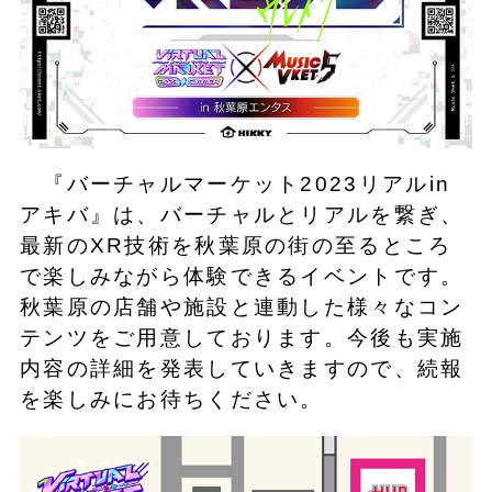
『バーチャルマーケット2023リアルin
アキバ』は、バーチャルとリアルを繋ぎ、
最新のXR技術を秋葉原の街の至るところ
で楽しみながら体験できるイベントです。
秋葉原の店舗や施設と連動した様々なコン
テンツをご用意しております。今後も実施
内容の詳細を発表していきますので、続報
を楽しみにお待ちください。