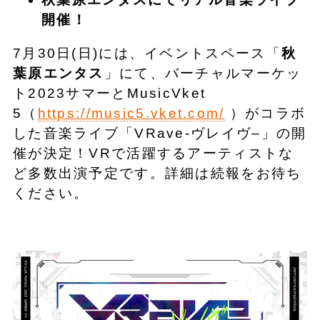
開催！
7月30日(日)には、イベントスペース「
秋
葉原エンタス
」にて、バーチャルマーケッ
ト2023サマーとMusicVket
5（
https://music5.vket.com/
）がコラボ
した音楽ライブ「VRave-ヴレイヴ–」の開
催が決定！VRで活躍するアーティストな
ど多数出演予定です。詳細は続報をお待ち
ください。