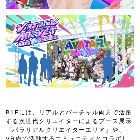
B1Fには、リアルとバーチャル両方で活躍
する次世代クリエイターによるブース展示
「パラリアルクリエイターエリア」や、
VR内で活動するコミュニティとコラボし